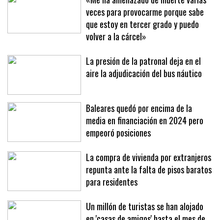
veces para provocarme porque sabe
que estoy en tercer grado y puedo
volver a la cárcel»
La presión de la patronal deja en el
aire la adjudicación del bus náutico
Baleares quedó por encima de la
media en financiación en 2024 pero
empeoró posiciones
La compra de vivienda por extranjeros
repunta ante la falta de pisos baratos
para residentes
Un millón de turistas se han alojado
en 'casas de amigos' hasta el mes de