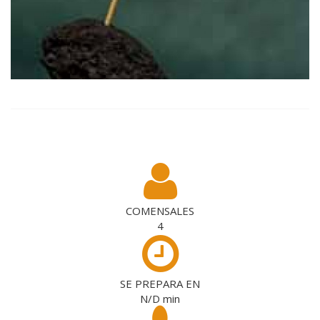
COMENSALES
4
SE PREPARA EN
N/D
min