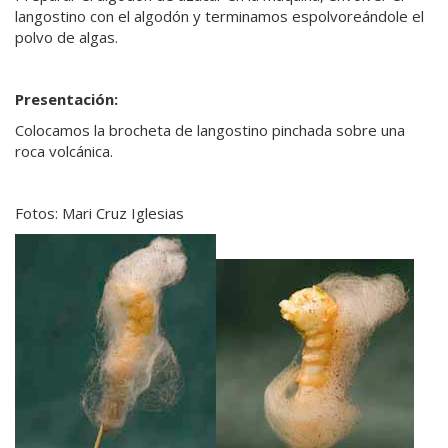
langostino con el algodón y terminamos espolvoreándole el
polvo de algas.
Presentación:
Colocamos la brocheta de langostino pinchada sobre una
roca volcánica.
Fotos: Mari Cruz Iglesias