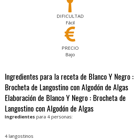
DIFICULTAD
Fácil
PRECIO
Bajo
Ingredientes para la receta de Blanco Y Negro :
Brocheta de Langostino con Algodón de Algas
Elaboración de Blanco Y Negro : Brocheta de
Langostino con Algodón de Algas
Ingredientes
para 4 personas:
4 langostinos