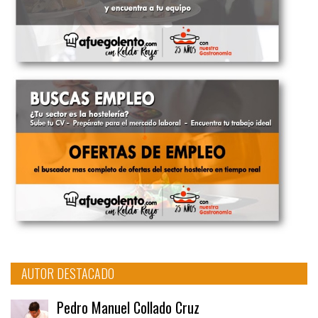
AUTOR DESTACADO
Pedro Manuel Collado Cruz