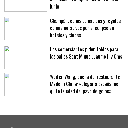
junio
Champán, cenas temáticas y regalos
conmemorativos por el eclipse en
hoteles y clubes
Los comerciantes piden toldos para
las calles Sant Miquel, Jaume II y Oms
Weifen Wang, dueña del restaurante
Made in China: «Llegar a España me
quitó la edad del pavo de golpe»