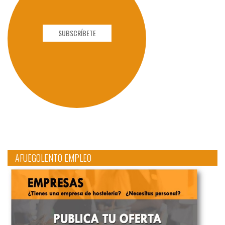
SUBSCRÍBETE
AFUEGOLENTO EMPLEO