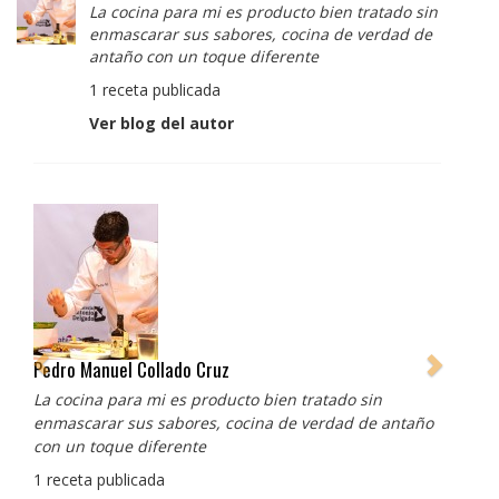
La cocina para mi es producto bien tratado sin
enmascarar sus sabores, cocina de verdad de
antaño con un toque diferente
1 receta publicada
Ver blog del autor
Pedro Manuel Collado Cruz
La cocina para mi es producto bien tratado sin
enmascarar sus sabores, cocina de verdad de antaño
con un toque diferente
1 receta publicada