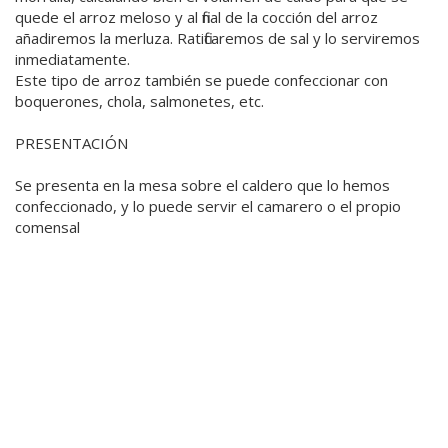
quede el arroz meloso y al final de la cocción del arroz
añadiremos la merluza. Ratificaremos de sal y lo serviremos
inmediatamente.
Este tipo de arroz también se puede confeccionar con
boquerones, chola, salmonetes, etc.
PRESENTACIÓN
Se presenta en la mesa sobre el caldero que lo hemos
confeccionado, y lo puede servir el camarero o el propio
comensal