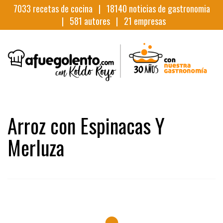
7033
recetas de cocina |
18140
noticias de gastronomia
|
581
autores |
21
empresas
Arroz con Espinacas Y
Merluza