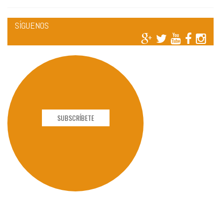
SÍGUENOS
SUBSCRÍBETE