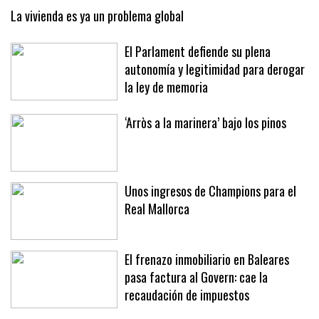
La vivienda es ya un problema global
El Parlament defiende su plena
autonomía y legitimidad para derogar
la ley de memoria
‘Arròs a la marinera’ bajo los pinos
Unos ingresos de Champions para el
Real Mallorca
El frenazo inmobiliario en Baleares
pasa factura al Govern: cae la
recaudación de impuestos