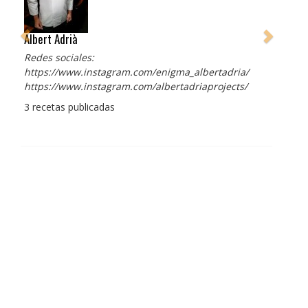
Albert Adrià
Redes sociales:
https://www.instagram.com/enigma_albertadria/
https://www.instagram.com/albertadriaprojects/
3 recetas publicadas