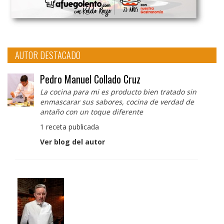
AUTOR DESTACADO
Pedro Manuel Collado Cruz
La cocina para mi es producto bien tratado sin
enmascarar sus sabores, cocina de verdad de
antaño con un toque diferente
1 receta publicada
Ver blog del autor