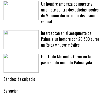
Un hombre amenaza de muerte y
arremete contra dos policías locales
de Manacor durante una discusión
vecinal
Interceptan en el aeropuerto de
Palma a un hombre con 26.500 euros,
un Rolex y nueve móviles
El arte de Mercedes Oliver en la
pasarela de moda de Palmanyola
Sánchez és culpable
Salvación