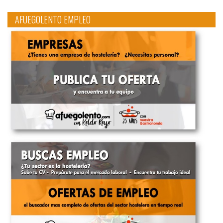
AFUEGOLENTO EMPLEO