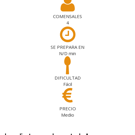
COMENSALES
4
SE PREPARA EN
N/D
min
DIFICULTAD
Fácil
PRECIO
Medio