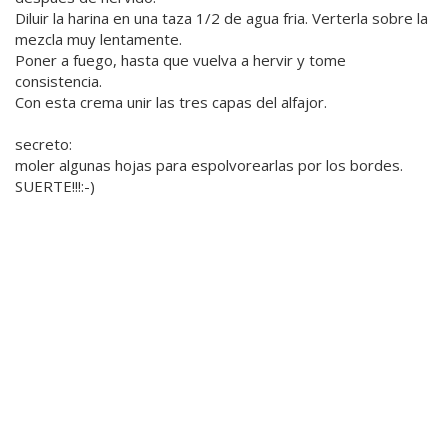
Diluir la harina en una taza 1/2 de agua fria. Verterla sobre la
mezcla muy lentamente.
Poner a fuego, hasta que vuelva a hervir y tome
consistencia.
Con esta crema unir las tres capas del alfajor.
secreto:
moler algunas hojas para espolvorearlas por los bordes.
SUERTE!!!:-)