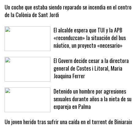
Un coche que estaba siendo reparado se incendia en el centro
de la Colònia de Sant Jordi
El alcalde espera que TUI y la APB
«reconduzcan» la situación del bus
náutico, un proyecto «necesario»
El Govern decide cesar a la directora
general de Costes i Litoral, Maria
Joaquina Ferrer
Detenido un hombre por agresiones
sexuales durante años a la nieta de su
expareja en Palma
Un joven herido tras sufrir una caída en el torrent de Biniaraix