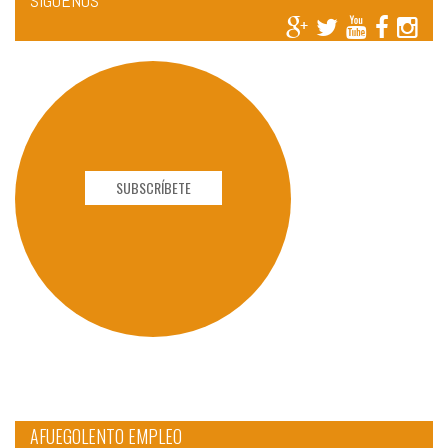
SÍGUENOS
SUBSCRÍBETE
AFUEGOLENTO EMPLEO