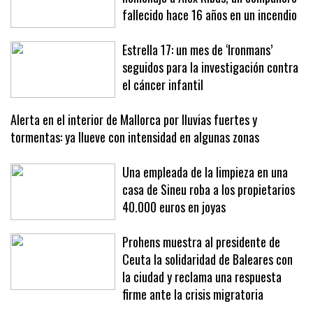
fallecido hace 16 años en un incendio
Estrella 17: un mes de ‘Ironmans’
seguidos para la investigación contra
el cáncer infantil
Alerta en el interior de Mallorca por lluvias fuertes y
tormentas: ya llueve con intensidad en algunas zonas
Una empleada de la limpieza en una
casa de Sineu roba a los propietarios
40.000 euros en joyas
Prohens muestra al presidente de
Ceuta la solidaridad de Baleares con
la ciudad y reclama una respuesta
firme ante la crisis migratoria