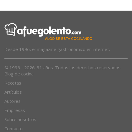
Desde 1996, el magazine gastronómico en internet.
© 1996 - 2026. 31 años. Todos los derechos reservados.
Blog de cocina
Recetas
Artículos
Autores
Empresas
Sobre nosotros
Contacto