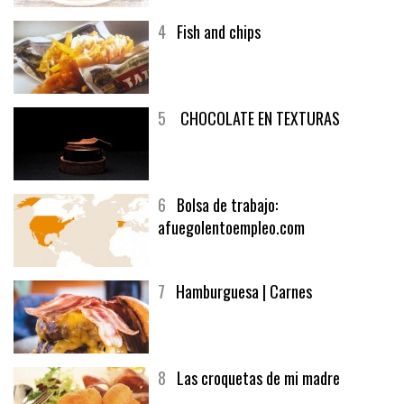
4
Fish and chips
5
CHOCOLATE EN TEXTURAS
6
Bolsa de trabajo:
afuegolentoempleo.com
7
Hamburguesa | Carnes
8
Las croquetas de mi madre