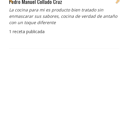
Pedro Manuel Collado Cruz
La cocina para mi es producto bien tratado sin
enmascarar sus sabores, cocina de verdad de antaño
con un toque diferente
1 receta publicada