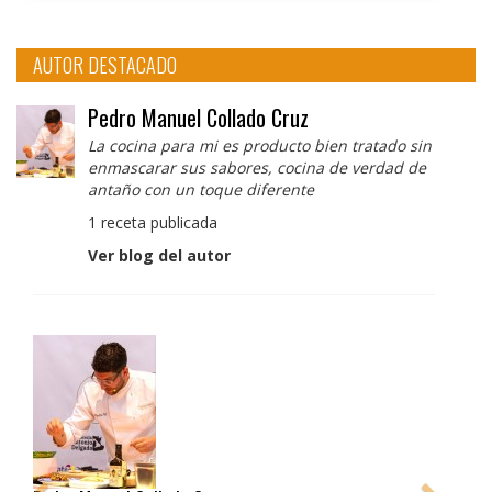
AUTOR DESTACADO
Pedro Manuel Collado Cruz
La cocina para mi es producto bien tratado sin
enmascarar sus sabores, cocina de verdad de
antaño con un toque diferente
1 receta publicada
Ver blog del autor