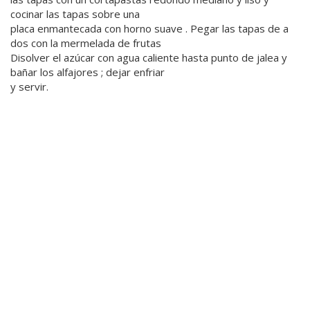
cocinar las tapas sobre una
placa enmantecada con horno suave . Pegar las tapas de a
dos con la mermelada de frutas
Disolver el azúcar con agua caliente hasta punto de jalea y
bañar los alfajores ; dejar enfriar
y servir.