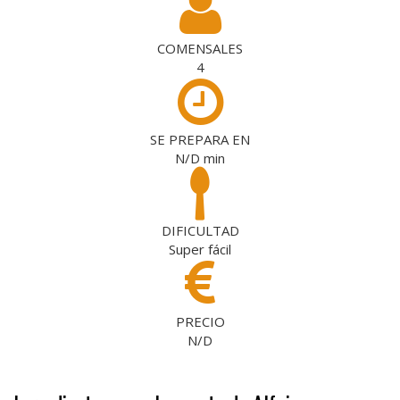
COMENSALES
4
SE PREPARA EN
N/D
min
DIFICULTAD
Super fácil
PRECIO
N/D