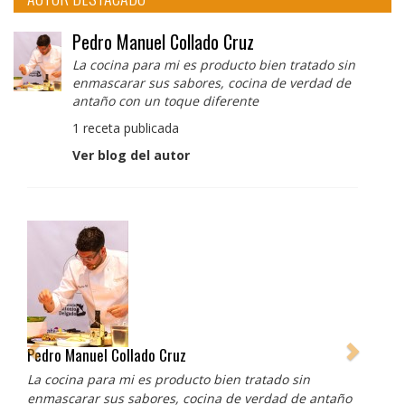
Pedro Manuel Collado Cruz
La cocina para mi es producto bien tratado sin
enmascarar sus sabores, cocina de verdad de
antaño con un toque diferente
1 receta publicada
Ver blog del autor
Pedro Manuel Collado Cruz
La cocina para mi es producto bien tratado sin
enmascarar sus sabores, cocina de verdad de antaño