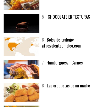
5
CHOCOLATE EN TEXTURAS
6
Bolsa de trabajo:
afuegolentoempleo.com
7
Hamburguesa | Carnes
8
Las croquetas de mi madre