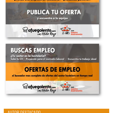
AUTOR DESTACADO