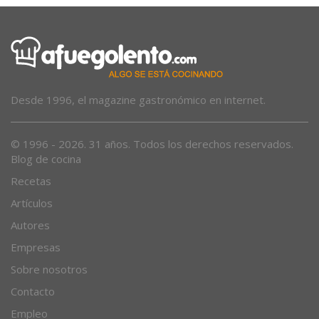
Desde 1996, el magazine gastronómico en internet.
© 1996 - 2026. 31 años. Todos los derechos reservados.
Blog de cocina
Recetas
Artículos
Autores
Empresas
Sobre nosotros
Contacto
Empleo