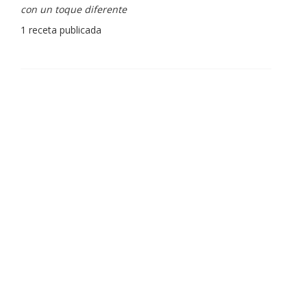
con un toque diferente
1 receta publicada