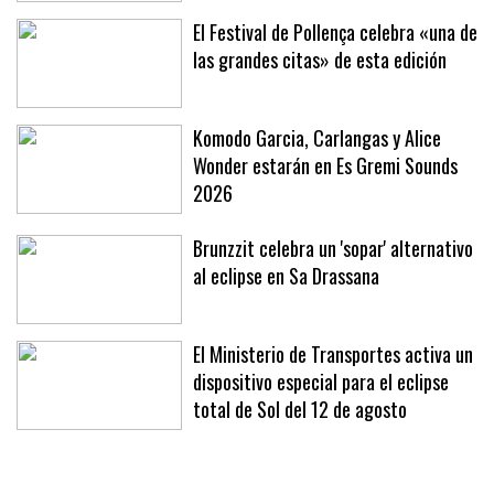
El Festival de Pollença celebra «una de
las grandes citas» de esta edición
Komodo Garcia, Carlangas y Alice
Wonder estarán en Es Gremi Sounds
2026
Brunzzit celebra un 'sopar' alternativo
al eclipse en Sa Drassana
El Ministerio de Transportes activa un
dispositivo especial para el eclipse
total de Sol del 12 de agosto