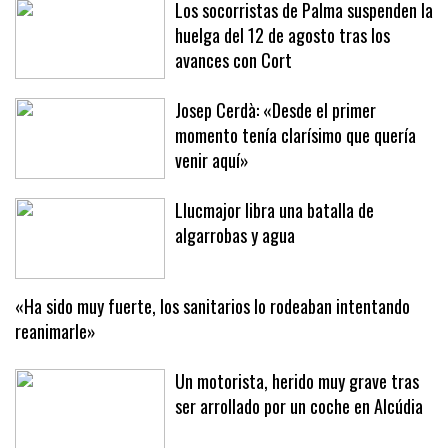
Los socorristas de Palma suspenden la
huelga del 12 de agosto tras los
avances con Cort
Josep Cerdà: «Desde el primer
momento tenía clarísimo que quería
venir aquí»
Llucmajor libra una batalla de
algarrobas y agua
«Ha sido muy fuerte, los sanitarios lo rodeaban intentando
reanimarle»
Un motorista, herido muy grave tras
ser arrollado por un coche en Alcúdia