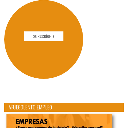
SUBSCRÍBETE
AFUEGOLENTO EMPLEO