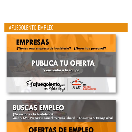
AFUEGOLENTO EMPLEO