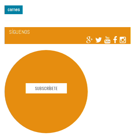
carnes
SÍGUENOS
SUBSCRÍBETE