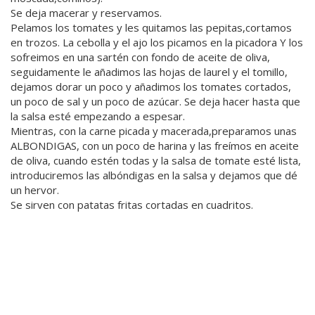
Se deja macerar y reservamos.
Pelamos los tomates y les quitamos las pepitas,cortamos
en trozos. La cebolla y el ajo los picamos en la picadora Y los
sofreimos en una sartén con fondo de aceite de oliva,
seguidamente le añadimos las hojas de laurel y el tomillo,
dejamos dorar un poco y añadimos los tomates cortados,
un poco de sal y un poco de azúcar. Se deja hacer hasta que
la salsa esté empezando a espesar.
Mientras, con la carne picada y macerada,preparamos unas
ALBONDIGAS, con un poco de harina y las freímos en aceite
de oliva, cuando estén todas y la salsa de tomate esté lista,
introduciremos las albóndigas en la salsa y dejamos que dé
un hervor.
Se sirven con patatas fritas cortadas en cuadritos.