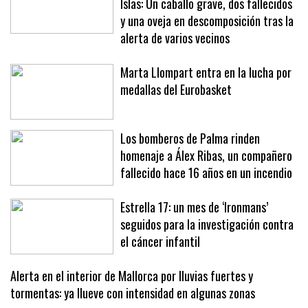
Aumenta el maltrato animal en las
Islas: Un caballo grave, dos fallecidos
y una oveja en descomposición tras la
alerta de varios vecinos
Marta Llompart entra en la lucha por
medallas del Eurobasket
Los bomberos de Palma rinden
homenaje a Álex Ribas, un compañero
fallecido hace 16 años en un incendio
Estrella 17: un mes de ‘Ironmans’
seguidos para la investigación contra
el cáncer infantil
Alerta en el interior de Mallorca por lluvias fuertes y