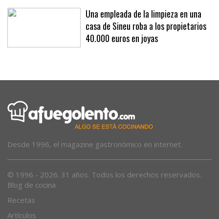
tormentas: ya llueve con intensidad en algunas zonas
Una empleada de la limpieza en una
casa de Sineu roba a los propietarios
40.000 euros en joyas
Desde 1996, el magazine gastronómico en internet.
© 1996 - 2026. 31 años. Todos los derechos reservados.
Blog de cocina