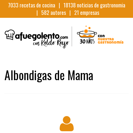
7033
recetas de cocina |
18138
noticias de gastronomia
|
582
autores |
21
empresas
Albondigas de Mama