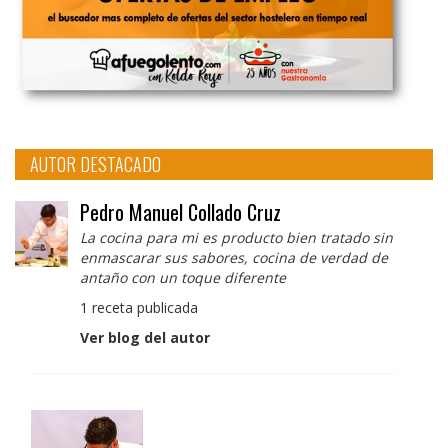
AUTOR DESTACADO
Pedro Manuel Collado Cruz
La cocina para mi es producto bien tratado sin
enmascarar sus sabores, cocina de verdad de
antaño con un toque diferente
1 receta publicada
Ver blog del autor