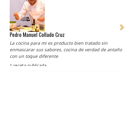
Pedro Manuel Collado Cruz
La cocina para mi es producto bien tratado sin
enmascarar sus sabores, cocina de verdad de antaño
con un toque diferente
1 receta publicada