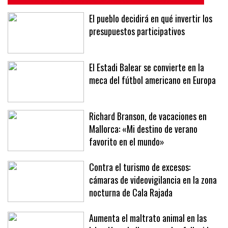
El pueblo decidirá en qué invertir los
presupuestos participativos
El Estadi Balear se convierte en la
meca del fútbol americano en Europa
Richard Branson, de vacaciones en
Mallorca: «Mi destino de verano
favorito en el mundo»
Contra el turismo de excesos:
cámaras de videovigilancia en la zona
nocturna de Cala Rajada