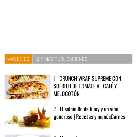
MÁS LEÍDO
ÚLTIMAS PUBLICACIONES
1
CRUNCH WRAP SUPREME CON
SOFRITO DE TOMATE AL CAFÉ Y
MELOCOTÓN
2
El solomillo de buey y un vino
generoso | Recetas y menúsCarnes