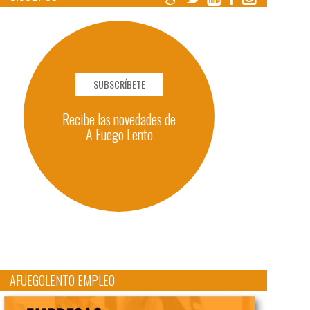
SUBSCRÍBETE
Recibe las novedades de
A Fuego Lento
AFUEGOLENTO EMPLEO