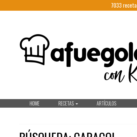
7033
receta
HOME
RECETAS
ARTÍCULOS