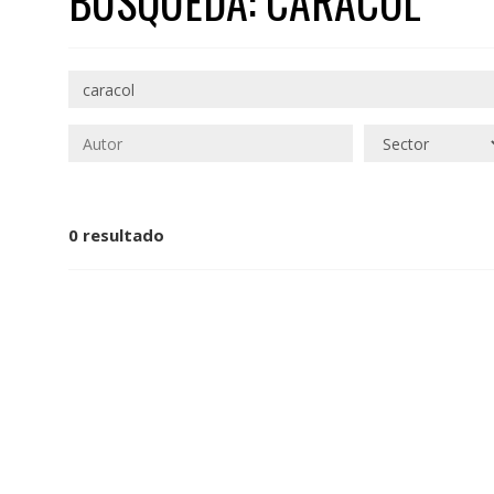
BÚSQUEDA: CARACOL
0 resultado