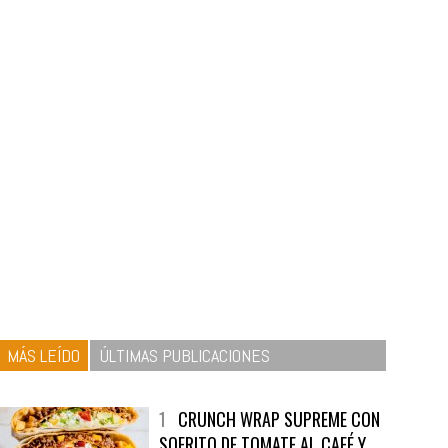
MÁS LEÍDO
ÚLTIMAS PUBLICACIONES