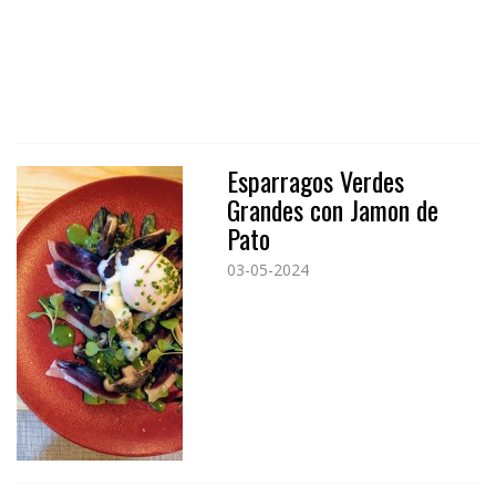
Esparragos Verdes
Grandes con Jamon de
Pato
03-05-2024