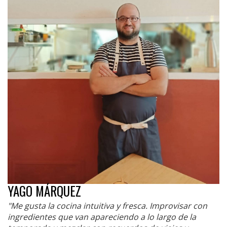
YAGO MÁRQUEZ
"Me gusta la cocina intuitiva y fresca. Improvisar con
ingredientes que van apareciendo a lo largo de la