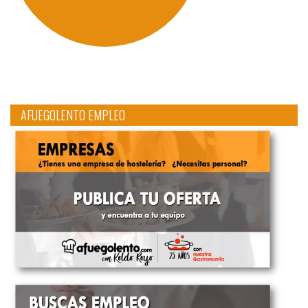
AFUEGOLENTO EMPLEO