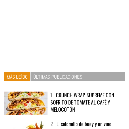
MÁS LEÍDO
ÚLTIMAS PUBLICACIONES
1
CRUNCH WRAP SUPREME CON
SOFRITO DE TOMATE AL CAFÉ Y
MELOCOTÓN