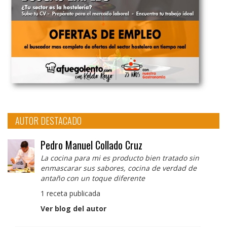
AUTOR DESTACADO
Pedro Manuel Collado Cruz
La cocina para mi es producto bien tratado sin
enmascarar sus sabores, cocina de verdad de
antaño con un toque diferente
1 receta publicada
Ver blog del autor