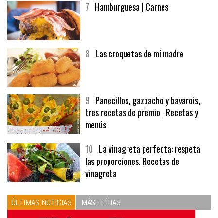
7
Hamburguesa | Carnes
8
Las croquetas de mi madre
9
Panecillos, gazpacho y bavarois,
tres recetas de premio | Recetas y
menús
10
La vinagreta perfecta: respeta
las proporciones. Recetas de
vinagreta