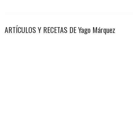
ARTÍCULOS Y RECETAS DE Yago Márquez