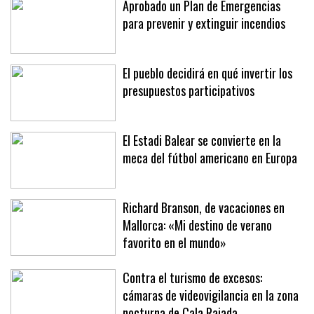
Aprobado un Plan de Emergencias
para prevenir y extinguir incendios
El pueblo decidirá en qué invertir los
presupuestos participativos
El Estadi Balear se convierte en la
meca del fútbol americano en Europa
Richard Branson, de vacaciones en
Mallorca: «Mi destino de verano
favorito en el mundo»
Contra el turismo de excesos: