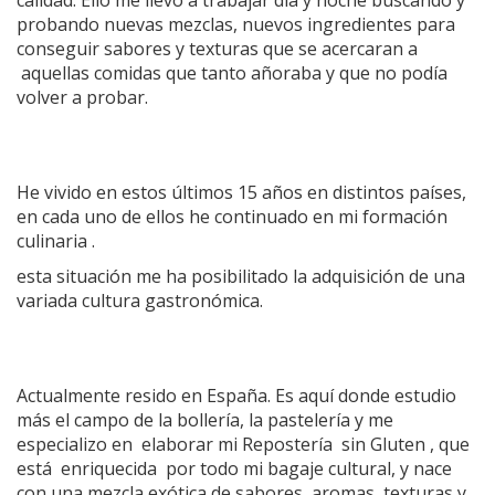
probando nuevas mezclas, nuevos ingredientes para
conseguir sabores y texturas que se acercaran a
aquellas comidas que tanto añoraba y que no podía
volver a probar.
He vivido en estos últimos 15 años en distintos países,
en cada uno de ellos he continuado en mi formación
culinaria .
esta situación me ha posibilitado la adquisición de una
variada cultura gastronómica.
Actualmente resido en España. Es aquí donde estudio
más el campo de la bollería, la pastelería y me
especializo en elaborar mi Repostería sin Gluten , que
está enriquecida por todo mi bagaje cultural, y nace
con una mezcla exótica de sabores, aromas, texturas y