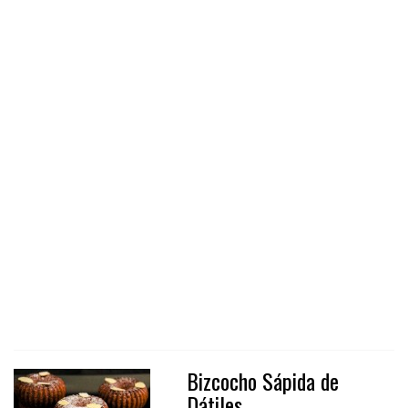
Bizcocho Sápida de
Dátiles