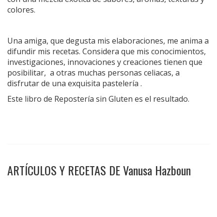
colores.
Una amiga, que degusta mis elaboraciones, me anima a
difundir mis recetas. Considera que mis conocimientos,
investigaciones, innovaciones y creaciones tienen que
posibilitar, a otras muchas personas celiacas, a
disfrutar de una exquisita pastelería .
Este libro de Repostería sin Gluten es el resultado.
ARTÍCULOS Y RECETAS DE Vanusa Hazboun