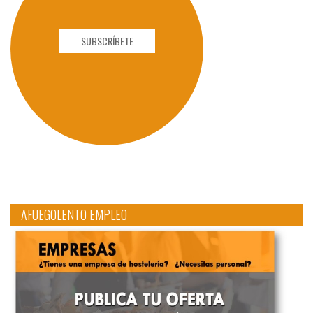
SUBSCRÍBETE
AFUEGOLENTO EMPLEO