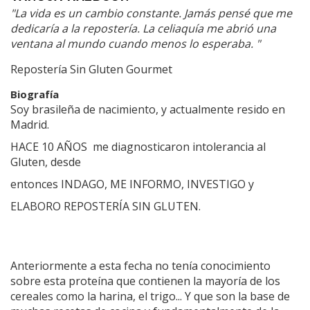
"La vida es un cambio constante. Jamás pensé que me
dedicaría a la repostería. La celiaquía me abrió una
ventana al mundo cuando menos lo esperaba. "
Repostería Sin Gluten Gourmet
Biografía
Soy brasileña de nacimiento, y actualmente resido en
Madrid.
HACE 10 AÑOS me diagnosticaron intolerancia al
Gluten, desde
entonces INDAGO, ME INFORMO, INVESTIGO y
ELABORO REPOSTERÍA SIN GLUTEN.
Anteriormente a esta fecha no tenía conocimiento
sobre esta proteína que contienen la mayoría de los
cereales como la harina, el trigo... Y que son la base de