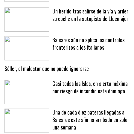
Un herido tras salirse de la vía y arder
su coche en la autopista de Llucmajor
Baleares aún no aplica los controles
fronterizos a los italianos
Sóller, el malestar que no puede ignorarse
Casi todas las Islas, en alerta máxima
por riesgo de incendio este domingo
Una de cada diez pateras llegadas a
Baleares este año ha arribado en solo
una semana