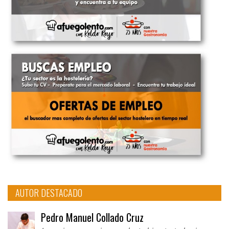
AUTOR DESTACADO
Pedro Manuel Collado Cruz