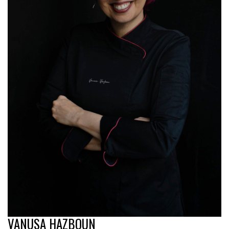
VANUSA HAZBOUN