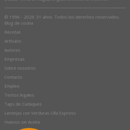
© 1996 - 2026. 31 años. Todos los derechos reservados.
Blog de cocina
Recetas
Artículos
Autores
Empresas
Sobre nosotros
Contacto
Empleo
Textos legales
Taps de Cadaques
Lentejas con Verduras Olla Express
Huevos sin Aceite