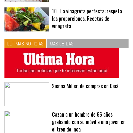
10
La vinagreta perfecta: respeta
las proporciones. Recetas de
vinagreta
ÚLTIMAS NOTICIAS
MÁS LEÍDAS
Sienna Miller, de compras en Deià
Cazan a un hombre de 66 años
grabando con su móvil a una joven en
el tren de Inca