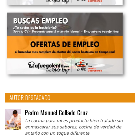
AUTOR DESTACADO
Pedro Manuel Collado Cruz
La cocina para mi es producto bien tratado sin
enmascarar sus sabores, cocina de verdad de
antaño con un toque diferente