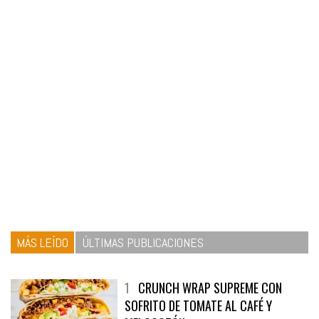
MÁS LEÍDO
ÚLTIMAS PUBLICACIONES
1
CRUNCH WRAP SUPREME CON