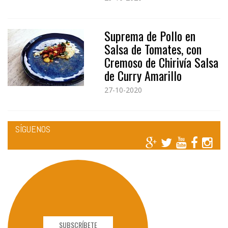
Suprema de Pollo en
Salsa de Tomates, con
Cremoso de Chirivía Salsa
de Curry Amarillo
27-10-2020
SÍGUENOS
SUBSCRÍBETE