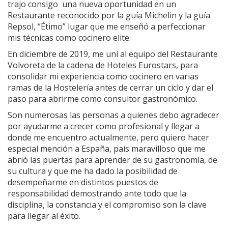
trajo consigo una nueva oportunidad en un
Restaurante reconocido por la guía Michelin y la guía
Repsol, “Étimo” lugar que me enseñó a perfeccionar
mis técnicas como cocinero elite.
En diciembre de 2019, me uní al equipo del Restaurante
Volvoreta de la cadena de Hoteles Eurostars, para
consolidar mi experiencia como cocinero en varias
ramas de la Hostelería antes de cerrar un ciclo y dar el
paso para abrirme como consultor gastronómico.
Son numerosas las personas a quienes debo agradecer
por ayudarme a crecer como profesional y llegar a
donde me encuentro actualmente, pero quiero hacer
especial mención a España, país maravilloso que me
abrió las puertas para aprender de su gastronomía, de
su cultura y que me ha dado la posibilidad de
desempeñarme en distintos puestos de
responsabilidad demostrando ante todo que la
disciplina, la constancia y el compromiso son la clave
para llegar al éxito.