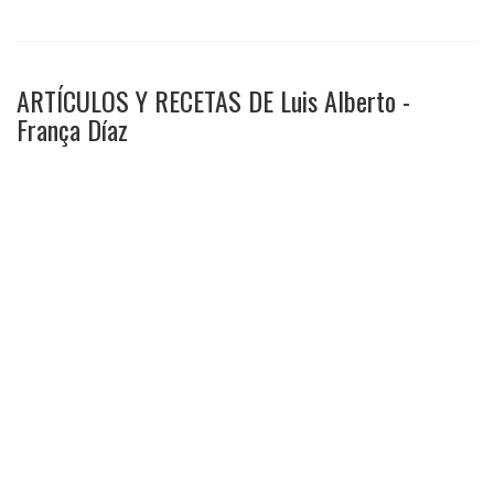
ARTÍCULOS Y RECETAS DE Luis Alberto -
França Díaz