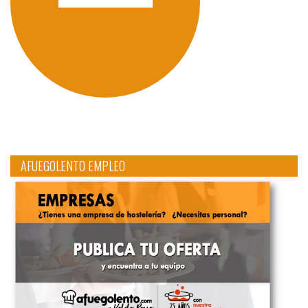
AFUEGOLENTO EMPLEO