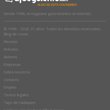
Desde 1996, el magazine gastronómico en internet.
© 1996 - 2026. 31 años. Todos los derechos reservados.
Blog de cocina
Recetas
Artículos
Autores
Empresas
Sobre nosotros
Contacto
Empleo
Textos legales