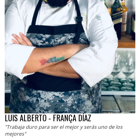
LUIS ALBERTO - FRANÇA DÍAZ
"Trabaja duro para ser el mejor y serás uno de los
mejores"