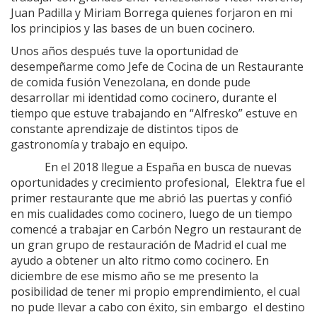
Juan Padilla y Miriam Borrega quienes forjaron en mi
los principios y las bases de un buen cocinero.
Unos años después tuve la oportunidad de
desempeñarme como Jefe de Cocina de un Restaurante
de comida fusión Venezolana, en donde pude
desarrollar mi identidad como cocinero, durante el
tiempo que estuve trabajando en “Alfresko” estuve en
constante aprendizaje de distintos tipos de
gastronomía y trabajo en equipo.
En el 2018 llegue a España en busca de nuevas
oportunidades y crecimiento profesional, Elektra fue el
primer restaurante que me abrió las puertas y confió
en mis cualidades como cocinero, luego de un tiempo
comencé a trabajar en Carbón Negro un restaurant de
un gran grupo de restauración de Madrid el cual me
ayudo a obtener un alto ritmo como cocinero. En
diciembre de ese mismo año se me presento la
posibilidad de tener mi propio emprendimiento, el cual
no pude llevar a cabo con éxito, sin embargo el destino