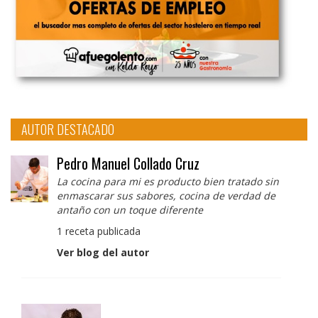
AUTOR DESTACADO
Pedro Manuel Collado Cruz
La cocina para mi es producto bien tratado sin
enmascarar sus sabores, cocina de verdad de
antaño con un toque diferente
1 receta publicada
Ver blog del autor