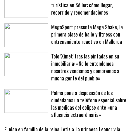
turística en Sóller: cómo llegar,
recorrido y recomendaciones
MegaSport presenta Mega Shake, la
primera clase de baile y fitness con
entrenamiento reactivo en Mallorca
Tolo 'Ximet' tras las pintadas en su
inmobiliaria: «No lo entendemos,
nosotros vendemos y compramos a
mucha gente del pueblo»
Palma pone a disposición de los
ciudadanos un teléfono especial sobre
las medidas del eclipse ante «una
afluencia extraordinaria»
El plan en familia de la reina Letizia, la princesa Leonor y la