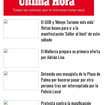
El GOB y ‘Menys Turisme més vida’
fletan buses para ir a la
manifestación ‘Sóller al límit’ de este
sábado
El Mallorca prepara su primera oferta
por Adrián Liso
Detenida una masajista de la Playa de
Palma por hacerse pasar por otra
persona tras ser interceptada por la
Policía Local
Protesta contra la masificación