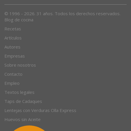
© 1996 - 2026. 31 años. Todos los derechos reservados.
Blog de cocina
Recetas
Artículos
Autores
Empresas
Sobre nosotros
Contacto
Empleo
Textos legales
Taps de Cadaques
Lentejas con Verduras Olla Express
Huevos sin Aceite