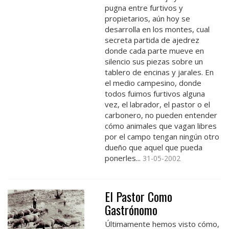
pugna entre furtivos y
propietarios, aún hoy se
desarrolla en los montes, cual
secreta partida de ajedrez
donde cada parte mueve en
silencio sus piezas sobre un
tablero de encinas y jarales. En
el medio campesino, donde
todos fuimos furtivos alguna
vez, el labrador, el pastor o el
carbonero, no pueden entender
cómo animales que vagan libres
por el campo tengan ningún otro
dueño que aquel que pueda
ponerles...
31-05-2002
El Pastor Como
Gastrónomo
Últimamente hemos visto cómo,