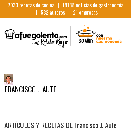
7033
recetas de cocina |
18138
noticias de gastronomia
|
582
autores |
21
empresas
FRANCISCO J. AUTE
ARTÍCULOS Y RECETAS DE Francisco J. Aute