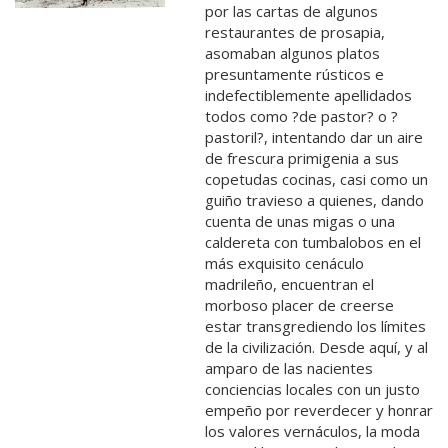
por las cartas de algunos
restaurantes de prosapia,
asomaban algunos platos
presuntamente rústicos e
indefectiblemente apellidados
todos como ?de pastor? o ?
pastoril?, intentando dar un aire
de frescura primigenia a sus
copetudas cocinas, casi como un
guiño travieso a quienes, dando
cuenta de unas migas o una
caldereta con tumbalobos en el
más exquisito cenáculo
madrileño, encuentran el
morboso placer de creerse
estar transgrediendo los límites
de la civilización. Desde aquí, y al
amparo de las nacientes
conciencias locales con un justo
empeño por reverdecer y honrar
los valores vernáculos, la moda