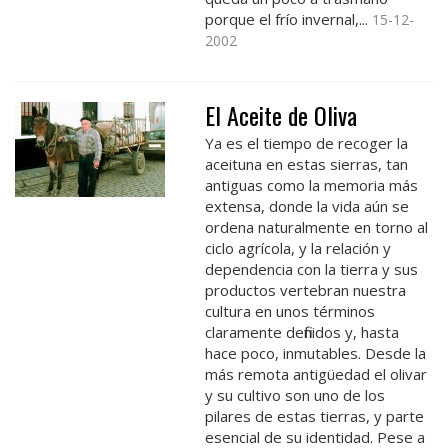
porque el frío invernal,...
15-12-
2002
El Aceite de Oliva
Ya es el tiempo de recoger la
aceituna en estas sierras, tan
antiguas como la memoria más
extensa, donde la vida aún se
ordena naturalmente en torno al
ciclo agrícola, y la relación y
dependencia con la tierra y sus
productos vertebran nuestra
cultura en unos términos
claramente definidos y, hasta
hace poco, inmutables. Desde la
más remota antigüedad el olivar
y su cultivo son uno de los
pilares de estas tierras, y parte
esencial de su identidad. Pese a