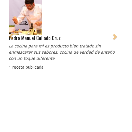
Pedro Manuel Collado Cruz
La cocina para mi es producto bien tratado sin
enmascarar sus sabores, cocina de verdad de antaño
con un toque diferente
1 receta publicada