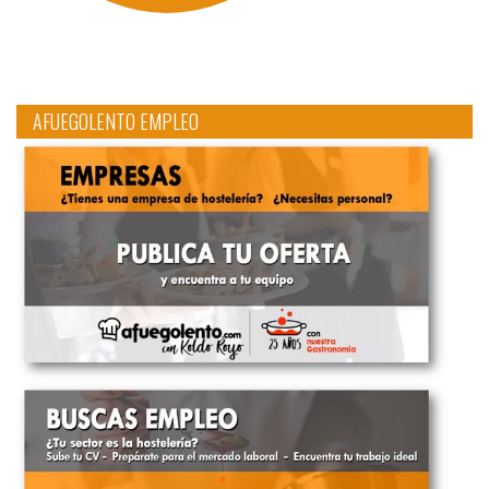
AFUEGOLENTO EMPLEO