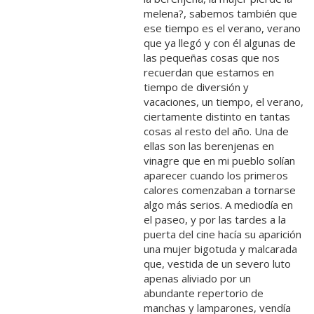
melena?, sabemos también que
ese tiempo es el verano, verano
que ya llegó y con él algunas de
las pequeñas cosas que nos
recuerdan que estamos en
tiempo de diversión y
vacaciones, un tiempo, el verano,
ciertamente distinto en tantas
cosas al resto del año. Una de
ellas son las berenjenas en
vinagre que en mi pueblo solían
aparecer cuando los primeros
calores comenzaban a tornarse
algo más serios. A mediodía en
el paseo, y por las tardes a la
puerta del cine hacía su aparición
una mujer bigotuda y malcarada
que, vestida de un severo luto
apenas aliviado por un
abundante repertorio de
manchas y lamparones, vendía