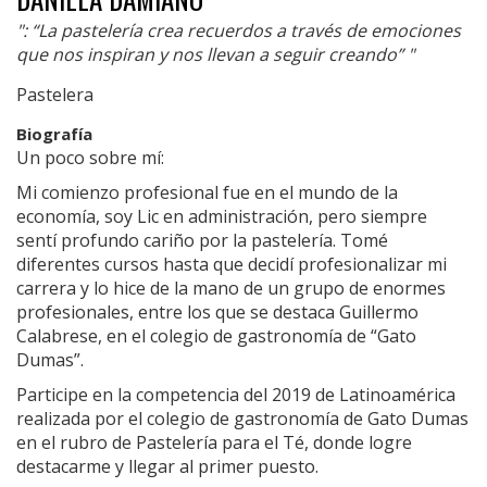
": “La pastelería crea recuerdos a través de emociones
que nos inspiran y nos llevan a seguir creando” "
Pastelera
Biografía
Un poco sobre mí:
Mi comienzo profesional fue en el mundo de la
economía, soy Lic en administración, pero siempre
sentí profundo cariño por la pastelería. Tomé
diferentes cursos hasta que decidí profesionalizar mi
carrera y lo hice de la mano de un grupo de enormes
profesionales, entre los que se destaca Guillermo
Calabrese, en el colegio de gastronomía de “Gato
Dumas”.
Participe en la competencia del 2019 de Latinoamérica
realizada por el colegio de gastronomía de Gato Dumas
en el rubro de Pastelería para el Té, donde logre
destacarme y llegar al primer puesto.