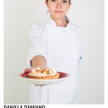
DANIELA DAMIANO