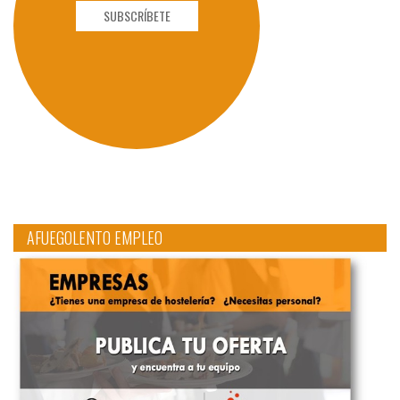
SUBSCRÍBETE
AFUEGOLENTO EMPLEO