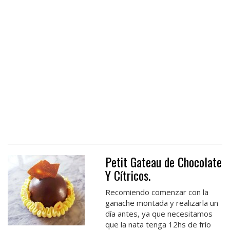
Petit Gateau de Chocolate
Y Cítricos.
Recomiendo comenzar con la
ganache montada y realizarla un
día antes, ya que necesitamos
que la nata tenga 12hs de frío