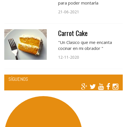
para poder montarla
21-06-2021
Carrot Cake
"Un Clasico que me encanta
cocinar en mi obrador "
12-11-2020
SÍGUENOS