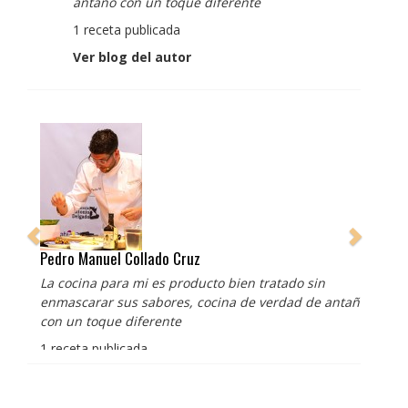
antaño con un toque diferente
1 receta publicada
Ver blog del autor
Pedro Manuel Collado Cruz
La cocina para mi es producto bien tratado sin
enmascarar sus sabores, cocina de verdad de antaño
con un toque diferente
1 receta publicada