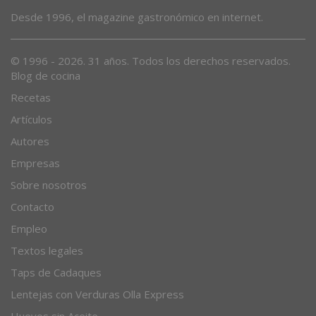
Desde 1996, el magazine gastronómico en internet.
© 1996 - 2026. 31 años. Todos los derechos reservados.
Blog de cocina
Recetas
Artículos
Autores
Empresas
Sobre nosotros
Contacto
Empleo
Textos legales
Taps de Cadaques