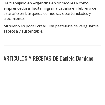
He trabajado en Argentina en obradores y como
emprendedora, hasta migrar a España en febrero de
este año en búsqueda de nuevas oportunidades y
crecimiento.
Mi sueño es poder crear una pastelería de vanguardia
sabrosa y sustentable.
ARTÍCULOS Y RECETAS DE Daniela Damiano