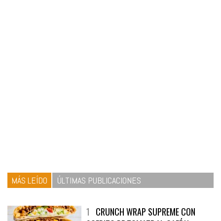
MÁS LEÍDO
ÚLTIMAS PUBLICACIONES