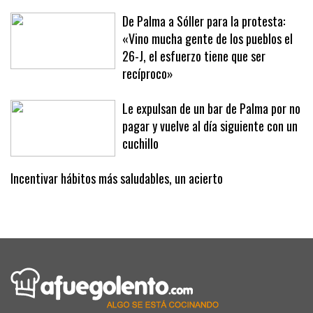
turística
De Palma a Sóller para la protesta:
«Vino mucha gente de los pueblos el
26-J, el esfuerzo tiene que ser
recíproco»
Le expulsan de un bar de Palma por no
pagar y vuelve al día siguiente con un
cuchillo
Incentivar hábitos más saludables, un acierto