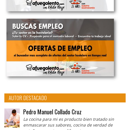
AUTOR DESTACADO
Pedro Manuel Collado Cruz
La cocina para mi es producto bien tratado sin
enmascarar sus sabores, cocina de verdad de