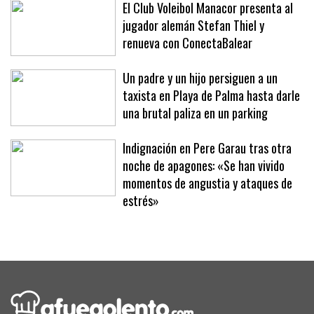
El Club Voleibol Manacor presenta al
jugador alemán Stefan Thiel y
renueva con ConectaBalear
Un padre y un hijo persiguen a un
taxista en Playa de Palma hasta darle
una brutal paliza en un parking
Indignación en Pere Garau tras otra
noche de apagones: «Se han vivido
momentos de angustia y ataques de
estrés»