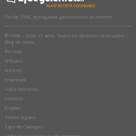
Desde 1996, el magazine gastronómico en internet.
© 1996 - 2026. 31 años. Todos los derechos reservados.
Blog de cocina
Recetas
Artículos
Autores
Empresas
Sobre nosotros
Contacto
Empleo
Textos legales