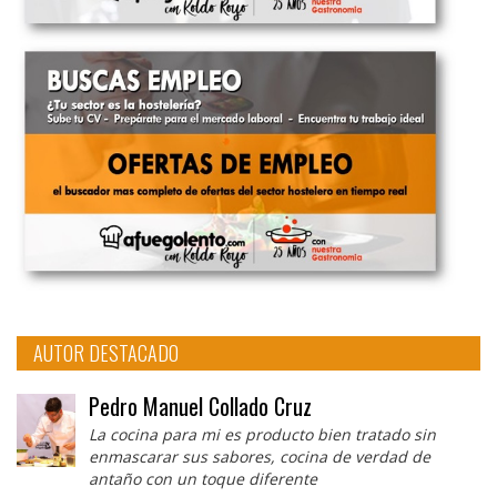
AUTOR DESTACADO
Pedro Manuel Collado Cruz
La cocina para mi es producto bien tratado sin
enmascarar sus sabores, cocina de verdad de
antaño con un toque diferente