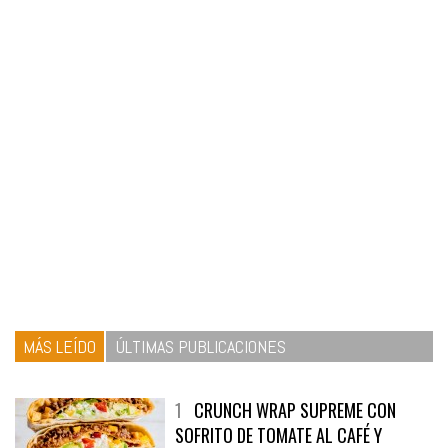
MÁS LEÍDO
ÚLTIMAS PUBLICACIONES