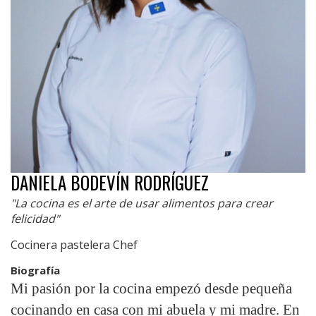
DANIELA BODEVÍN RODRÍGUEZ
"La cocina es el arte de usar alimentos para crear
felicidad"
Cocinera pastelera Chef
Biografía
Mi pasión por la cocina empezó desde pequeña
cocinando en casa con mi abuela y mi madre. En