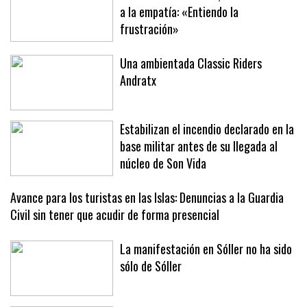
Los turistas en Sóller, de la confusión
a la empatía: «Entiendo la
frustración»
Una ambientada Classic Riders
Andratx
Estabilizan el incendio declarado en la
base militar antes de su llegada al
núcleo de Son Vida
Avance para los turistas en las Islas: Denuncias a la Guardia
Civil sin tener que acudir de forma presencial
La manifestación en Sóller no ha sido
sólo de Sóller