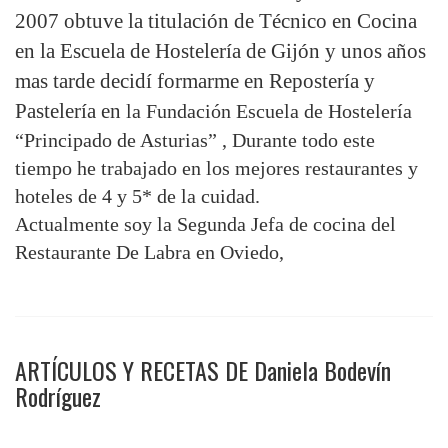
2007 obtuve la titulación de Técnico en Cocina
en la Escuela de Hostelería de Gijón y unos años
mas tarde decidí formarme en Repostería y
Pastelería en
la Fundación Escuela de Hostelería
“Principado de Asturias” , Durante todo este
tiempo he trabajado en los mejores restaurantes y
hoteles de 4 y 5* de la cuidad.
Actualmente soy la Segunda Jefa de cocina del
Restaurante De Labra en Oviedo,
ARTÍCULOS Y RECETAS DE Daniela Bodevín
Rodríguez