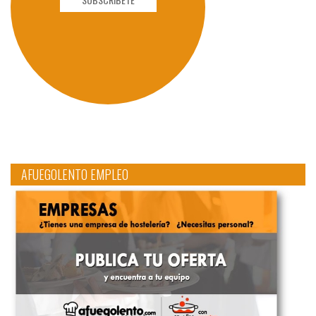
AFUEGOLENTO EMPLEO