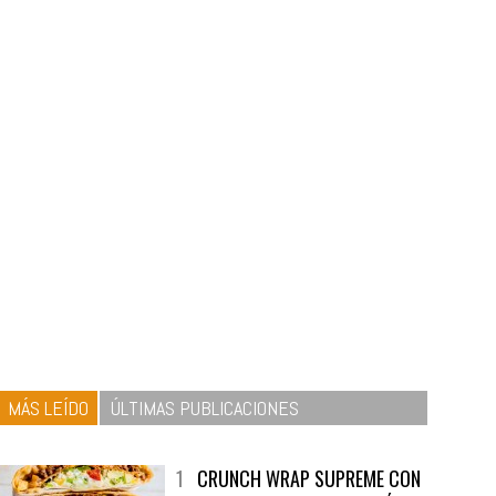
MÁS LEÍDO
ÚLTIMAS PUBLICACIONES