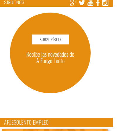
SÍGUENOS
SUBSCRÍBETE
Recibe las novedades de
A Fuego Lento
AFUEGOLENTO EMPLEO