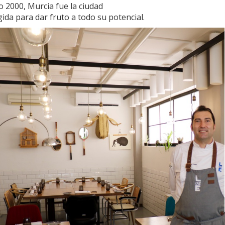
o 2000, Murcia fue la ciudad
ida para dar fruto a todo su potencial.