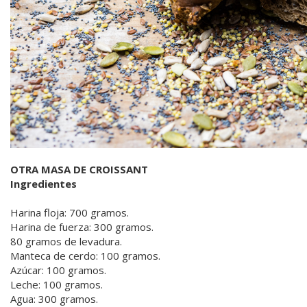
OTRA MASA DE CROISSANT
Ingredientes
Harina floja: 700 gramos.
Harina de fuerza: 300 gramos.
80 gramos de levadura.
Manteca de cerdo: 100 gramos.
Azúcar: 100 gramos.
Leche: 100 gramos.
Agua: 300 gramos.