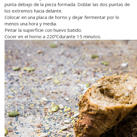
punta debajo de la pieza formada. Doblar las dos puntas de
los extremos hacia delante.
Colocar en una placa de horno y dejar fermentar por lo
menos una hora y media.
Pintar la superficie con huevo batido.
Cocer en el horno a 220ºCdurante 15 minutos.