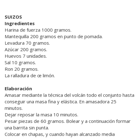
SUIZOS
Ingredientes
Harina de fuerza 1000 gramos.
Mantequilla 200 gramos en punto de pomada.
Levadura 70 gramos.
Azúcar 200 gramos.
Huevos 7 unidades.
Sal 10 gramos.
Ron 20 gramos.
La ralladura de œ limón.
Elaboración
Amasar mediante la técnica del volcán todo el conjunto hasta
conseguir una masa fina y elástica. En amasadora 25
minutos.
Dejar reposar la masa 10 minutos.
Pesar piezas de 60 gramos. Bolear y a continuación formar
una barrita sin punta.
Colocar en chapas, y cuando hayan alcanzado media