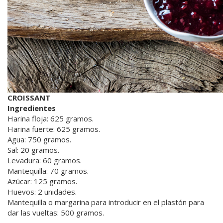
CROISSANT
Ingredientes
Harina floja: 625 gramos.
Harina fuerte: 625 gramos.
Agua: 750 gramos.
Sal: 20 gramos.
Levadura: 60 gramos.
Mantequilla: 70 gramos.
Azúcar: 125 gramos.
Huevos: 2 unidades.
Mantequilla o margarina para introducir en el plastón para
dar las vueltas: 500 gramos.