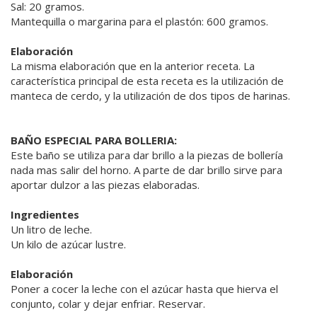
Sal: 20 gramos.
Mantequilla o margarina para el plastón: 600 gramos.
Elaboración
La misma elaboración que en la anterior receta. La
característica principal de esta receta es la utilización de
manteca de cerdo, y la utilización de dos tipos de harinas.
BAÑO ESPECIAL PARA BOLLERIA:
Este baño se utiliza para dar brillo a la piezas de bollería
nada mas salir del horno. A parte de dar brillo sirve para
aportar dulzor a las piezas elaboradas.
Ingredientes
Un litro de leche.
Un kilo de azúcar lustre.
Elaboración
Poner a cocer la leche con el azúcar hasta que hierva el
conjunto, colar y dejar enfriar. Reservar.