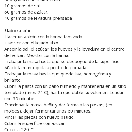
10 gramos de sal.
60 gramos de azúcar.
40 gramos de levadura prensada
Elaboración
Hacer un volcán con la harina tamizada.
Disolver con el líquido tibio.
Añadir la sal, el azúcar, los huevos y la levadura en el centro
del volcán. Mezclar con la harina.
Trabajar la masa hasta que se despegue de la superficie.
Añadir la mantequilla a punto de pomada.
Trabajar la masa hasta que quede lisa, homogénea y
brillante.
Cubrir la pasta con un paño húmedo y mantenerla en un sitio
templado (unos 24ºC), hasta que doble su volumen. Leudar
uno 30 minutos.
Fraccionar la masa, heñir y dar forma a las piezas, (en
moldes), dejar fermentar unos 60 minutos.
Pintar las piezas con huevo batido.
Cubrir la superficie con azúcar.
Cocer a 220 ºC.