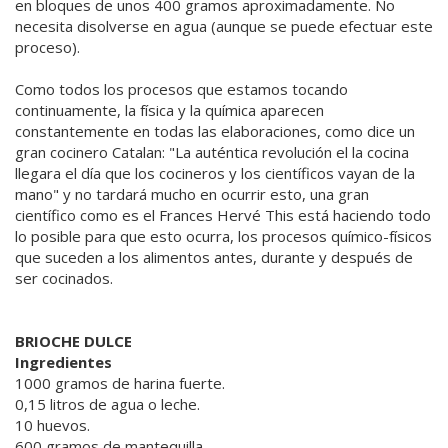
en bloques de unos 400 gramos aproximadamente. No
necesita disolverse en agua (aunque se puede efectuar este
proceso).
Como todos los procesos que estamos tocando
continuamente, la física y la química aparecen
constantemente en todas las elaboraciones, como dice un
gran cocinero Catalan: "La auténtica revolución el la cocina
llegara el día que los cocineros y los científicos vayan de la
mano" y no tardará mucho en ocurrir esto, una gran
científico como es el Frances Hervé This está haciendo todo
lo posible para que esto ocurra, los procesos químico-físicos
que suceden a los alimentos antes, durante y después de
ser cocinados.
BRIOCHE DULCE
Ingredientes
1000 gramos de harina fuerte.
0,15 litros de agua o leche.
10 huevos.
600 gramos de mantequilla.