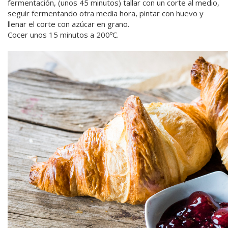
fermentación, (unos 45 minutos) tallar con un corte al medio,
seguir fermentando otra media hora, pintar con huevo y
llenar el corte con azúcar en grano.
Cocer unos 15 minutos a 200ºC.