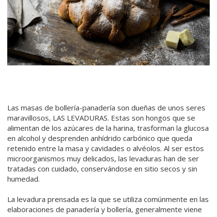
Las masas de bollería-panadería son dueñas de unos seres
maravillosos, LAS LEVADURAS. Estas son hongos que se
alimentan de los azúcares de la harina, trasforman la glucosa
en alcohol y desprenden anhídrido carbónico que queda
retenido entre la masa y cavidades o alvéolos. Al ser estos
microorganismos muy delicados, las levaduras han de ser
tratadas con cuidado, conservándose en sitio secos y sin
humedad.
La levadura prensada es la que se utiliza comúnmente en las
elaboraciones de panadería y bollería, generalmente viene