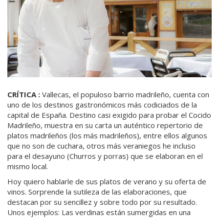
CRÍTICA :
Vallecas, el populoso barrio madrileño, cuenta con
uno de los destinos gastronómicos más codiciados de la
capital de España. Destino casi exigido para probar el Cocido
Madrileño, muestra en su carta un auténtico repertorio de
platos madrileños (los más madrileños), entre ellos algunos
que no son de cuchara, otros más veraniegos he incluso
para el desayuno (Churros y porras) que se elaboran en el
mismo local.
Hoy quiero hablarle de sus platos de verano y su oferta de
vinos. Sorprende la sutileza de las elaboraciones, que
destacan por su sencillez y sobre todo por su resultado.
Unos ejemplos: Las verdinas están sumergidas en una