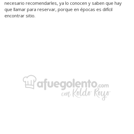
necesario recomendarles, ya lo conocen y saben que hay
que llamar para reservar, porque en épocas es difícil
encontrar sitio.