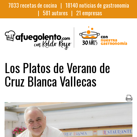
7033
recetas de cocina |
18140
noticias de gastronomia
|
581
autores |
21
empresas
Los Platos de Verano de
Cruz Blanca Vallecas