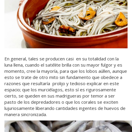
En general, tales se producen casi en su totalidad con la
luna llena, cuando el satélite brilla con su mayor fulgor y es
momento, cree la mayoría, para que los lobos aúllen, aunque
esto se trate de otro mito sin fundamento que obedece a
razones que resultaría prolijo y tedioso explicar en este
espacio; que los murciélagos, esto sí es rigurosamente
cierto, se queden en sus madrigueras por temor a ser
pasto de los depredadores o que los corales se exciten
lujuriosamente liberando cantidades ingentes de huevos de
manera sincronizada.