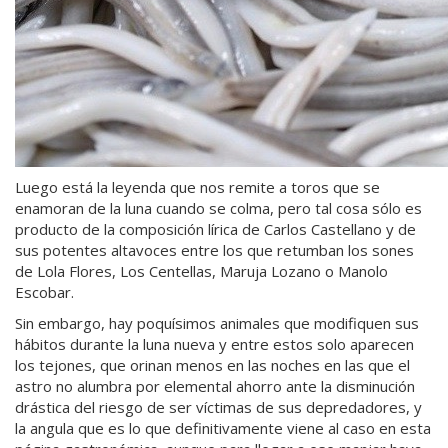
Luego está la leyenda que nos remite a toros que se
enamoran de la luna cuando se colma, pero tal cosa sólo es
producto de la composición lírica de Carlos Castellano y de
sus potentes altavoces entre los que retumban los sones
de Lola Flores, Los Centellas, Maruja Lozano o Manolo
Escobar.
Sin embargo, hay poquísimos animales que modifiquen sus
hábitos durante la luna nueva y entre estos solo aparecen
los tejones, que orinan menos en las noches en las que el
astro no alumbra por elemental ahorro ante la disminución
drástica del riesgo de ser víctimas de sus depredadores, y
la angula que es lo que definitivamente viene al caso en esta