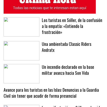
Los turistas en Sóller, de la confusión
a la empatía: «Entiendo la
frustración»
Una ambientada Classic Riders
Andratx
Un incendio declarado en la base
militar avanza hacia Son Vida
Avance para los turistas en las Islas: Denuncias a la Guardia
Civil sin tener que acudir de forma presencial