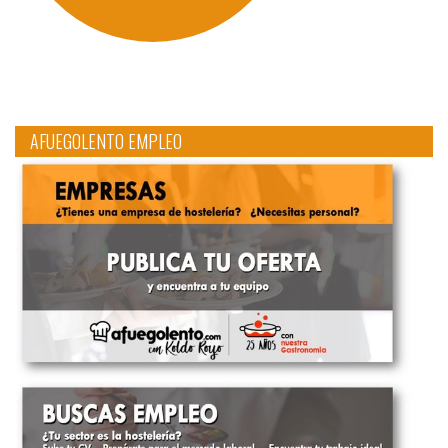
AFUEGOLENTO EMPLEO