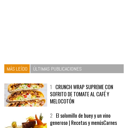
MÁS LEÍDO
ÚLTIMAS PUBLICACIONES
1
CRUNCH WRAP SUPREME CON
SOFRITO DE TOMATE AL CAFÉ Y
MELOCOTÓN
2
El solomillo de buey y un vino