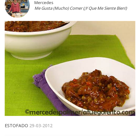
Mercedes
Me Gusta (Mucho) Comer (¡Y Que Me Siente Bien!)
ESTOFADO
29-03-2012