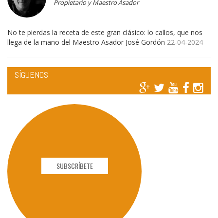
Propietario y Maestro Asador
No te pierdas la receta de este gran clásico: lo callos, que nos
llega de la mano del Maestro Asador José Gordón
22-04-2024
SÍGUENOS
SUBSCRÍBETE