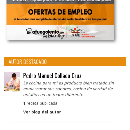
AUTOR DESTACADO
Pedro Manuel Collado Cruz
La cocina para mi es producto bien tratado sin
enmascarar sus sabores, cocina de verdad de
antaño con un toque diferente
1 receta publicada
Ver blog del autor