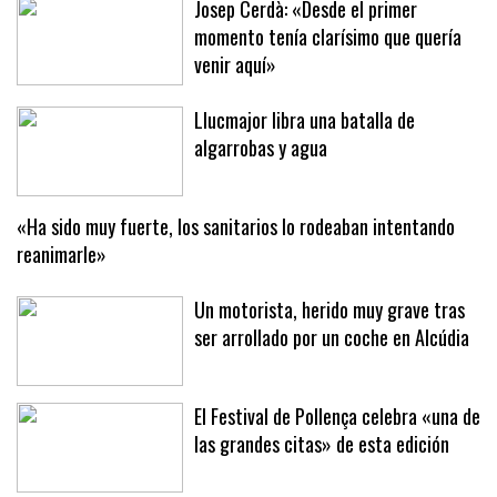
Josep Cerdà: «Desde el primer
momento tenía clarísimo que quería
venir aquí»
Llucmajor libra una batalla de
algarrobas y agua
«Ha sido muy fuerte, los sanitarios lo rodeaban intentando
reanimarle»
Un motorista, herido muy grave tras
ser arrollado por un coche en Alcúdia
El Festival de Pollença celebra «una de
las grandes citas» de esta edición