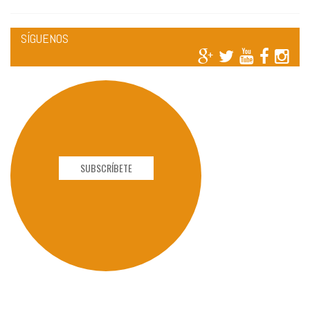
SÍGUENOS
SUBSCRÍBETE