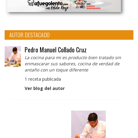
AUTOR DESTACADO
Pedro Manuel Collado Cruz
La cocina para mi es producto bien tratado sin
enmascarar sus sabores, cocina de verdad de
antaño con un toque diferente
1 receta publicada
Ver blog del autor