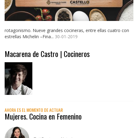
rotagonismo. Nueve grandes cocineras, entre ellas cuatro con
estrellas Michelin –Fina...
30-01-2019
Macarena de Castro | Cocineros
AHORA ES EL MOMENTO DE ACTUAR
Mujeres. Cocina en Femenino