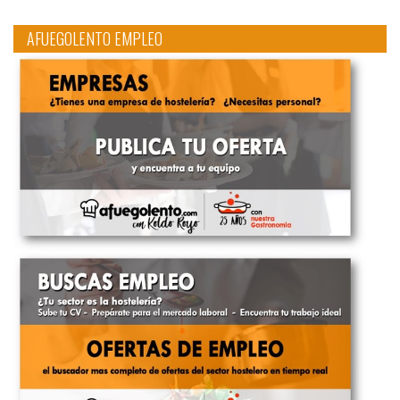
AFUEGOLENTO EMPLEO