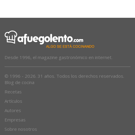
Desde 1996, el magazine gastronómico en internet.
© 1996 - 2026. 31 años. Todos los derechos reservados.
Blog de cocina
Recetas
Artículos
Autores
Empresas