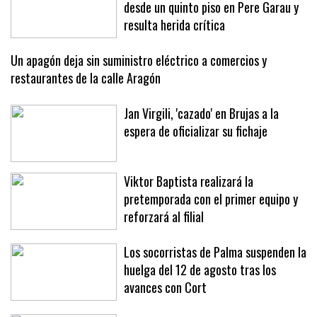
Una joven de 21 años se precipita
desde un quinto piso en Pere Garau y
resulta herida crítica
Un apagón deja sin suministro eléctrico a comercios y
restaurantes de la calle Aragón
Jan Virgili, 'cazado' en Brujas a la
espera de oficializar su fichaje
Viktor Baptista realizará la
pretemporada con el primer equipo y
reforzará al filial
Los socorristas de Palma suspenden la
huelga del 12 de agosto tras los
avances con Cort