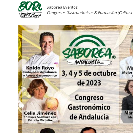
Saborea Eventos
Congresos Gastronómicos & Formación (Cultura