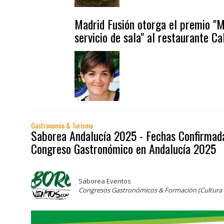
Madrid Fusión otorga el premio "M
servicio de sala" al restaurante Ca
Gastronomía & Turismo
Saborea Andalucía 2025 - Fechas Confirmada
Congreso Gastronómico en Andalucía 2025
Saborea Eventos
Congresos Gastronómicos & Formación (Cultura