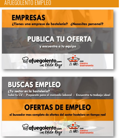
AFUEGOLENTO EMPLEO