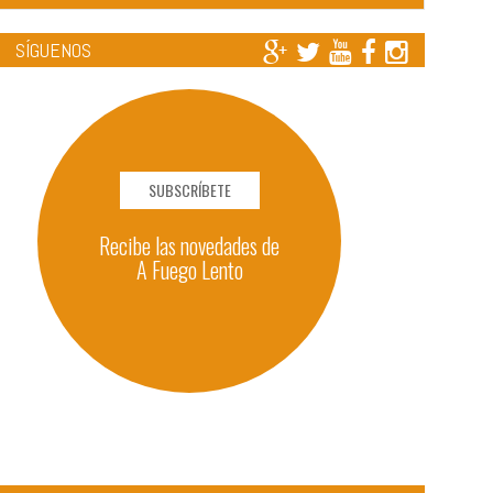
SÍGUENOS
SUBSCRÍBETE
Recibe las novedades de
A Fuego Lento