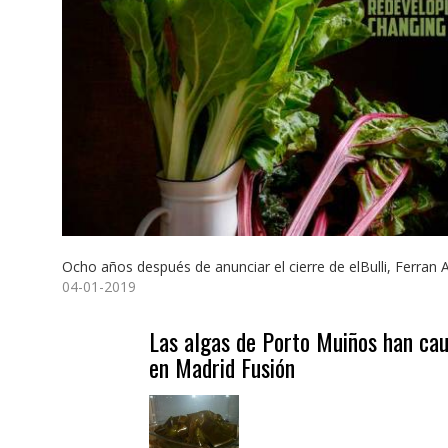
Ocho años después de anunciar el cierre de elBulli, Ferran Ad
04-01-2019
Las algas de Porto Muiños han cau
en Madrid Fusión