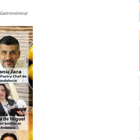
 Gastronómica)