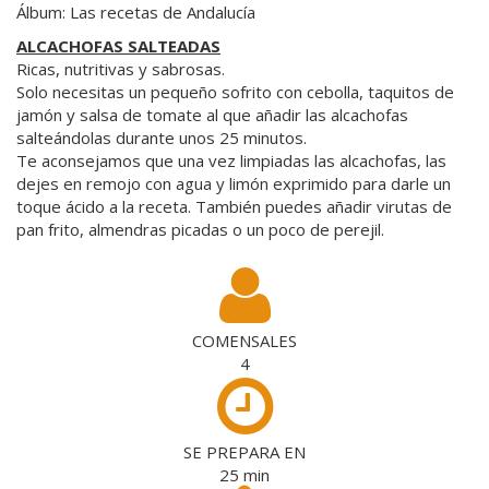
Álbum: Las recetas de Andalucía
ALCACHOFAS SALTEADAS
Ricas, nutritivas y sabrosas.
Solo necesitas un pequeño sofrito con cebolla, taquitos de
jamón y salsa de tomate al que añadir las alcachofas
salteándolas durante unos 25 minutos.
Te aconsejamos que una vez limpiadas las alcachofas, las
dejes en remojo con agua y limón exprimido para darle un
toque ácido a la receta. También puedes añadir virutas de
pan frito, almendras picadas o un poco de perejil.
COMENSALES
4
SE PREPARA EN
25
min