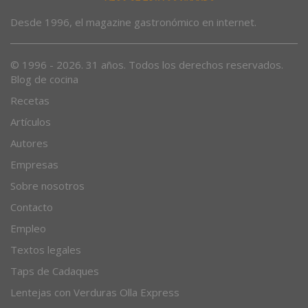
Desde 1996, el magazine gastronómico en internet.
© 1996 - 2026. 31 años. Todos los derechos reservados.
Blog de cocina
Recetas
Artículos
Autores
Empresas
Sobre nosotros
Contacto
Empleo
Textos legales
Taps de Cadaques