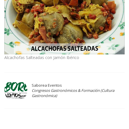
Alcachofas Salteadas con Jamón Ibérico
Saborea Eventos
Congresos Gastronómicos & Formación (Cultura
Gastronómica)