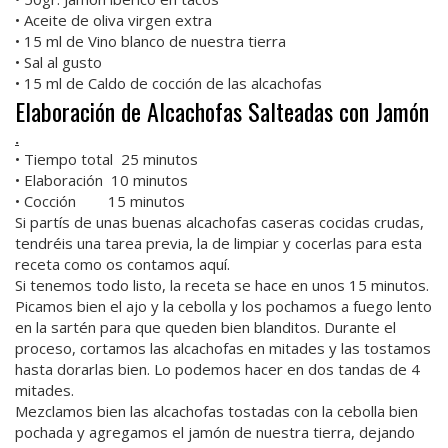
• Aceite de oliva virgen extra
• 15 ml de Vino blanco de nuestra tierra
• Sal al gusto
• 15 ml de Caldo de cocción de las alcachofas
Elaboración de Alcachofas Salteadas con Jamón
.
• Tiempo total 25 minutos
• Elaboración 10 minutos
• Cocción 15 minutos
Si partís de unas buenas alcachofas caseras cocidas crudas,
tendréis una tarea previa, la de limpiar y cocerlas para esta
receta como os contamos aquí.
Si tenemos todo listo, la receta se hace en unos 15 minutos.
Picamos bien el ajo y la cebolla y los pochamos a fuego lento
en la sartén para que queden bien blanditos. Durante el
proceso, cortamos las alcachofas en mitades y las tostamos
hasta dorarlas bien. Lo podemos hacer en dos tandas de 4
mitades.
Mezclamos bien las alcachofas tostadas con la cebolla bien
pochada y agregamos el jamón de nuestra tierra, dejando