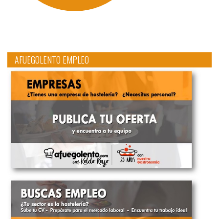
AFUEGOLENTO EMPLEO