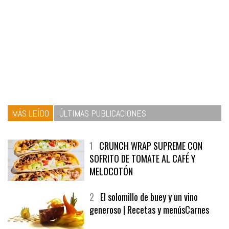
MÁS LEÍDO
ÚLTIMAS PUBLICACIONES
1
CRUNCH WRAP SUPREME CON
SOFRITO DE TOMATE AL CAFÉ Y
MELOCOTÓN
2
El solomillo de buey y un vino