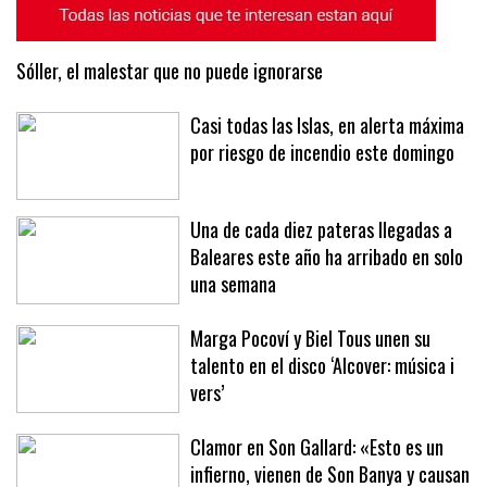
Sóller, el malestar que no puede ignorarse
Casi todas las Islas, en alerta máxima
por riesgo de incendio este domingo
Una de cada diez pateras llegadas a
Baleares este año ha arribado en solo
una semana
Marga Pocoví y Biel Tous unen su
talento en el disco ‘Alcover: música i
vers’