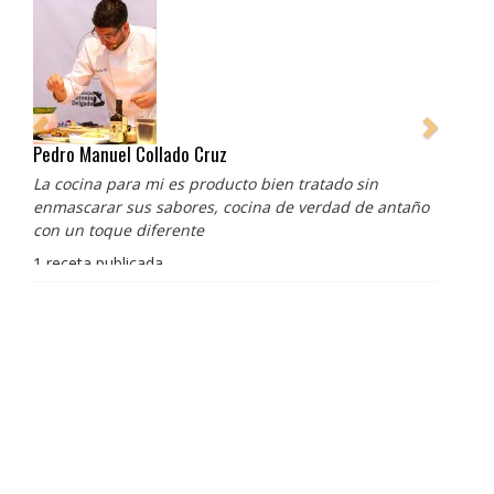
Pedro Manuel Collado Cruz
La cocina para mi es producto bien tratado sin
enmascarar sus sabores, cocina de verdad de antaño
con un toque diferente
1 receta publicada