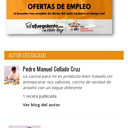
AUTOR DESTACADO
Pedro Manuel Collado Cruz
La cocina para mi es producto bien tratado sin
enmascarar sus sabores, cocina de verdad de
antaño con un toque diferente
1 receta publicada
Ver blog del autor