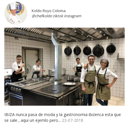
Koldo Royo Coloma
@chefkoldo tiktok instagram
IBIZA nunca pasa de moda y la gastronomia ibizenca esta que
se sale , aqui un ejemlo pero...
23-07-2018