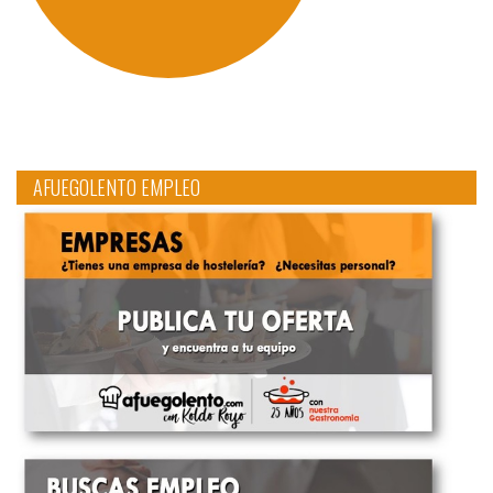
AFUEGOLENTO EMPLEO