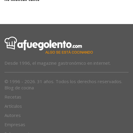
Desde 1996, el magazine gastronómico en internet.
© 1996 - 2026. 31 años. Todos los derechos reservados.
Blog de cocina
Recetas
Artículos
Autores
Empresas