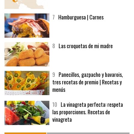
7
Hamburguesa | Carnes
8
Las croquetas de mi madre
9
Panecillos, gazpacho y bavarois,
tres recetas de premio | Recetas y
menús
10
La vinagreta perfecta: respeta
las proporciones. Recetas de
vinagreta