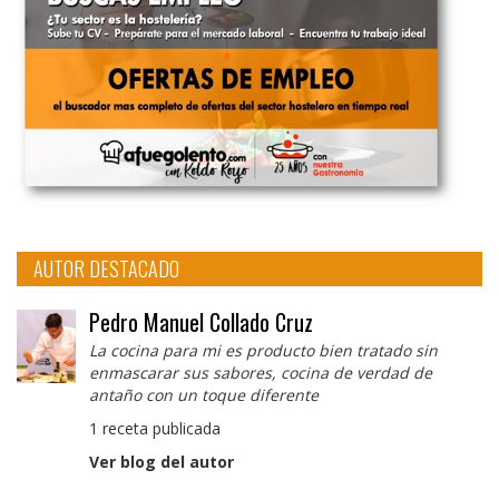
AUTOR DESTACADO
Pedro Manuel Collado Cruz
La cocina para mi es producto bien tratado sin
enmascarar sus sabores, cocina de verdad de
antaño con un toque diferente
1 receta publicada
Ver blog del autor