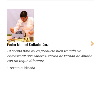
Pedro Manuel Collado Cruz
La cocina para mi es producto bien tratado sin
enmascarar sus sabores, cocina de verdad de antaño
con un toque diferente
1 receta publicada