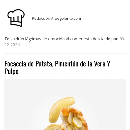
Redacción Afuegolento.com
Te saldrán lágrimas de emoción al comer esta delicia de pan
09-
02-2024
Focaccia de Patata, Pimentón de la Vera Y
Pulpo