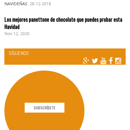
NAVIDEÑAS
28-12-2018
Los mejores panettone de chocolate que puedes probar esta
Navidad
Nov 12, 2020
SÍGUENOS
SUBSCRÍBETE