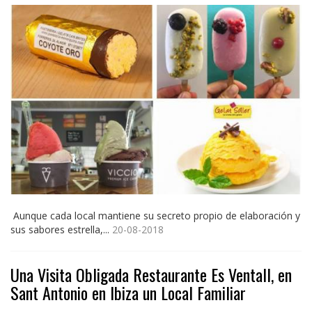
Aunque cada local mantiene su secreto propio de elaboración y
sus sabores estrella,...
20-08-2018
Una Visita Obligada Restaurante Es Ventall, en
Sant Antonio en Ibiza un Local Familiar