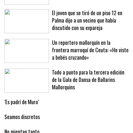
El joven que se tiró de un piso 12 en
Palma dijo a un vecino que había
discutido con su expareja
Un reportero mallorquín en la
frontera marroquí de Ceuta: «He visto
a bebés cruzando»
Todo a punto para la tercera edición
de la Gala de Dansa de Ballarins
Mallorquins
‘Es padrí de Muro’
Seamos discretos
No mientan tanto