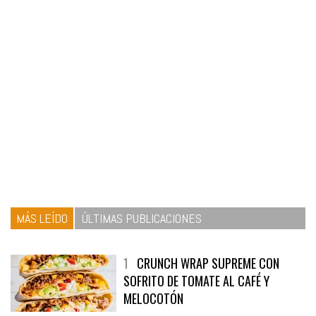
MÁS LEÍDO
ÚLTIMAS PUBLICACIONES
1
CRUNCH WRAP SUPREME CON
SOFRITO DE TOMATE AL CAFÉ Y
MELOCOTÓN