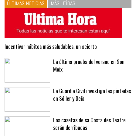
ÚLTIMAS NOTICIAS
MÁS LEÍDAS
Incentivar hábitos más saludables, un acierto
La última prueba del verano en Son
Moix
La Guardia Civil investiga las pintadas
en Sóller y Deià
Las casetas de sa Costa des Teatre
serán derribadas