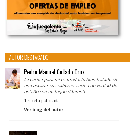
AUTOR DESTACADO
Pedro Manuel Collado Cruz
La cocina para mi es producto bien tratado sin
enmascarar sus sabores, cocina de verdad de
antaño con un toque diferente
1 receta publicada
Ver blog del autor