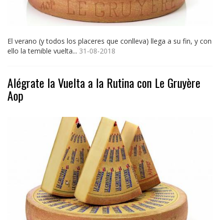
El verano (y todos los placeres que conlleva) llega a su fin, y con
ello la temible vuelta...
31-08-2018
Alégrate la Vuelta a la Rutina con Le Gruyère
Aop