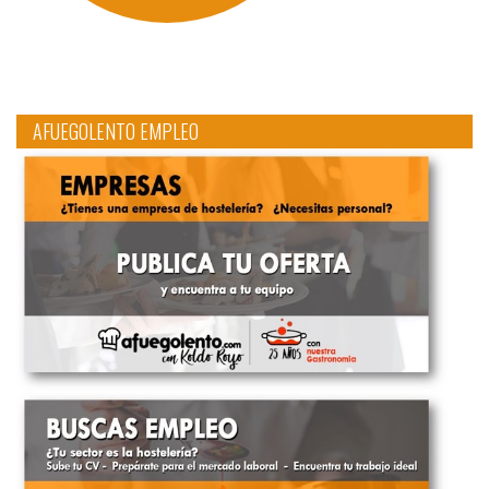
AFUEGOLENTO EMPLEO