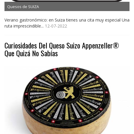
Quesos de SUIZA
Verano gastronómico: en Suiza tienes una cita muy especial Una
ruta imprescindible...
12-07-2022
Curiosidades Del Queso Suizo Appenzeller®
Que Quizá No Sabías