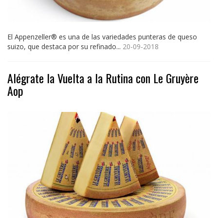
El Appenzeller® es una de las variedades punteras de queso
suizo, que destaca por su refinado...
20-09-2018
Alégrate la Vuelta a la Rutina con Le Gruyère
Aop