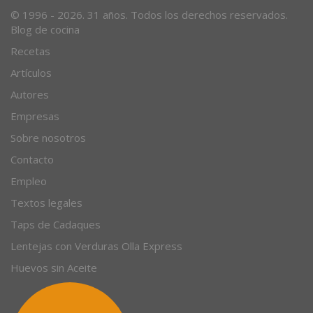
© 1996 - 2026. 31 años. Todos los derechos reservados.
Blog de cocina
Recetas
Artículos
Autores
Empresas
Sobre nosotros
Contacto
Empleo
Textos legales
Taps de Cadaques
Lentejas con Verduras Olla Express
Huevos sin Aceite