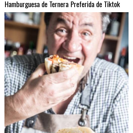
Hamburguesa de Ternera Preferida de Tiktok