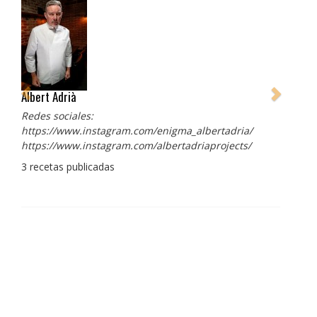
Albert Adrià
Redes sociales:
https://www.instagram.com/enigma_albertadria/
https://www.instagram.com/albertadriaprojects/
3 recetas publicadas