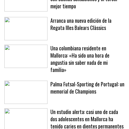
mejor tiempo
Arranca una nueva edición de la
Regata Illes Balears Clàssics
Una colombiana residente en
Mallorca: «Ha sido una hora de
angustia sin saber nada de mi
familia»
Palma Futsal-Sporting de Portugal: un
memorial de Champions
Un estudio alerta: casi uno de cada
dos adolescentes en Mallorca ha
tenido caries en dientes permanentes