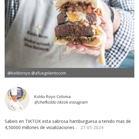
@koldoroyo @afuegolentocom
Koldo Royo Coloma
@chefkoldo tiktok instagram
Sabeis en TIKTOK esta sabrosa hamburguesa a tenido mas de
4,50000 millones de visializaciones .
27-05-2024