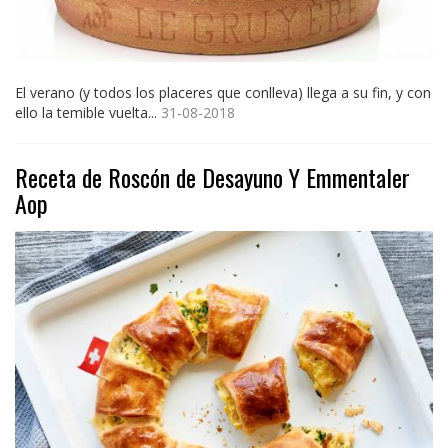
El verano (y todos los placeres que conlleva) llega a su fin, y con
ello la temible vuelta...
31-08-2018
Receta de Roscón de Desayuno Y Emmentaler
Aop