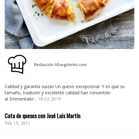
Redacción Afuegolento.com
Calidad y garantía suizas Un queso excepcional Y es que su
tamaño, tradición y excelente calidad han convertido
al Emmentaler...
18-02-2019
Cata de quesos con José Luis Martín
Feb 15, 2011