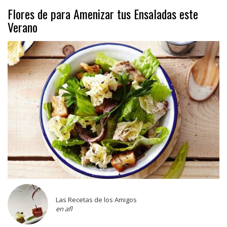
Flores de para Amenizar tus Ensaladas este
Verano
Las Recetas de los Amigos
en afl