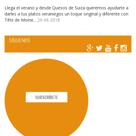
Llega el verano y desde Quesos de Suiza queremos ayudarte a
darles a tus platos veraniegos un toque original y diferente con
Tête de Moine...
29-06-2018
SÍGUENOS
SUBSCRÍBETE