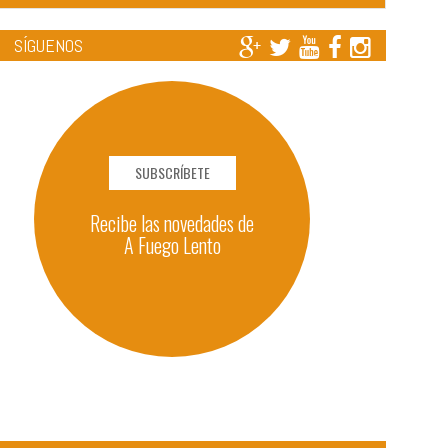
SÍGUENOS
SUBSCRÍBETE
Recibe las novedades de
A Fuego Lento