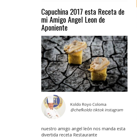
Capuchina 2017 esta Receta de
mi Amigo Angel Leon de
Aponiente
Koldo Royo Coloma
@chefkoldo tiktok instagram
nuestro amigo angel león nos manda esta
divertida receta Restaurante