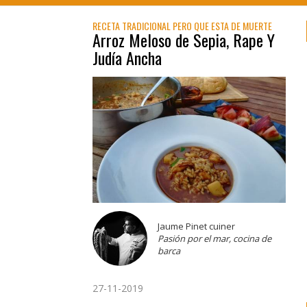
RECETA TRADICIONAL PERO QUE ESTA DE MUERTE
Arroz Meloso de Sepia, Rape Y
Judía Ancha
Jaume Pinet cuiner
Pasión por el mar, cocina de
barca
27-11-2019