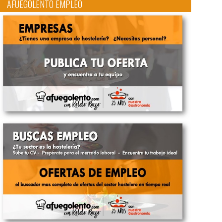
AFUEGOLENTO EMPLEO