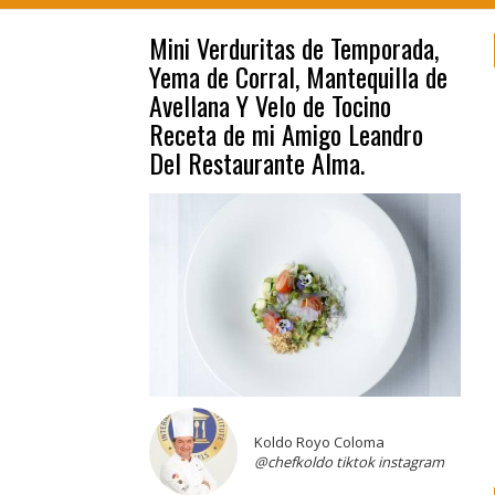
Mini Verduritas de Temporada,
Yema de Corral, Mantequilla de
Avellana Y Velo de Tocino
Receta de mi Amigo Leandro
Del Restaurante Alma.
Koldo Royo Coloma
@chefkoldo tiktok instagram