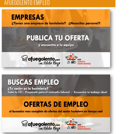
AFUEGOLENTO EMPLEO
te/