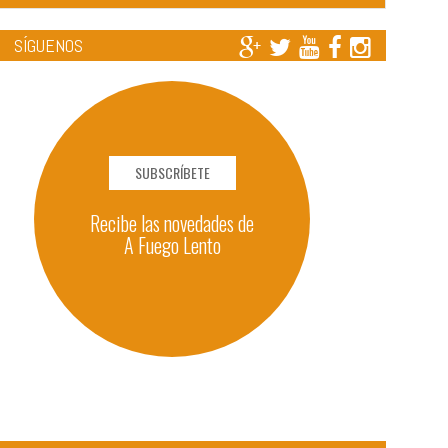
SÍGUENOS
SUBSCRÍBETE
Recibe las novedades de
A Fuego Lento