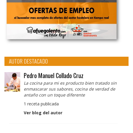
AUTOR DESTACADO
Pedro Manuel Collado Cruz
La cocina para mi es producto bien tratado sin
enmascarar sus sabores, cocina de verdad de
antaño con un toque diferente
1 receta publicada
Ver blog del autor