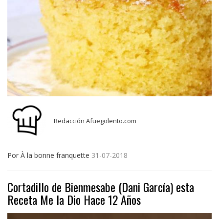
Redacción Afuegolento.com
Por À la bonne franquette
31-07-2018
Cortadillo de Bienmesabe (Dani García) esta
Receta Me la Dio Hace 12 Años