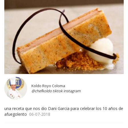
Koldo Royo Coloma
@chefkoldo tiktok instagram
una receta que nos dio Dani Garcia para celebrar los 10 años de
afuegolento
06-07-2018