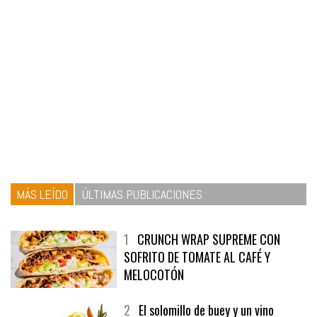
MÁS LEÍDO
ÚLTIMAS PUBLICACIONES
1
CRUNCH WRAP SUPREME CON
SOFRITO DE TOMATE AL CAFÉ Y
MELOCOTÓN
2
El solomillo de buey y un vino