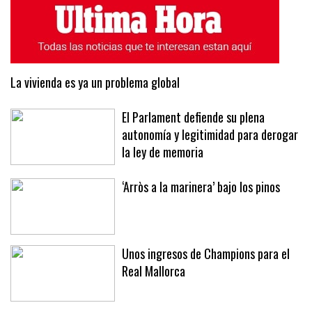
La vivienda es ya un problema global
El Parlament defiende su plena
autonomía y legitimidad para derogar
la ley de memoria
‘Arròs a la marinera’ bajo los pinos
Unos ingresos de Champions para el
Real Mallorca