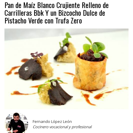
Pan de Maíz Blanco Crujiente Relleno de
Carrilleras Bbk Y un Bizcocho Dulce de
Pistacho Verde con Trufa Zero
Fernando López León
Cocinero vocacional y profesional