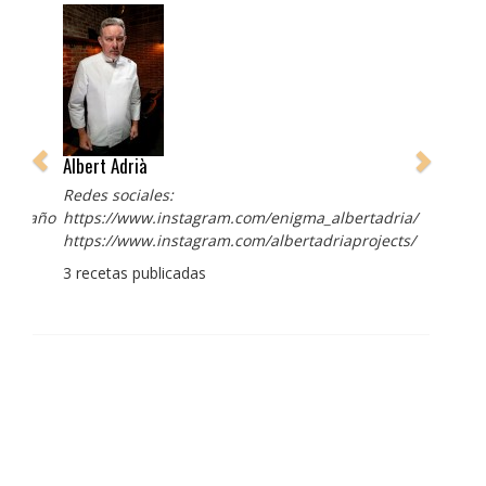
Albert Adrià
Redes sociales:
https://www.instagram.com/enigma_albertadria/
https://www.instagram.com/albertadriaprojects/
3 recetas publicadas