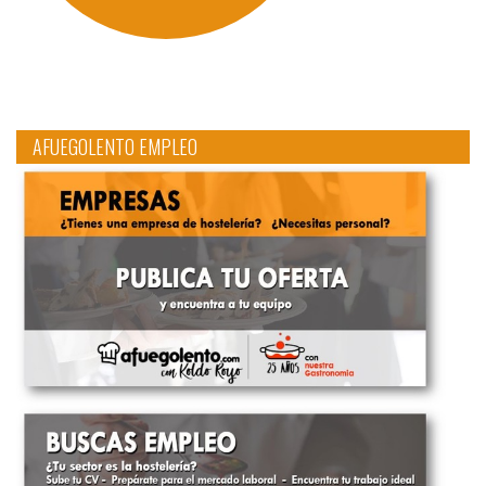
AFUEGOLENTO EMPLEO