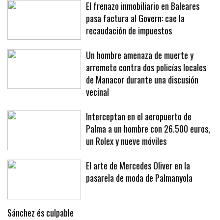
El frenazo inmobiliario en Baleares
pasa factura al Govern: cae la
recaudación de impuestos
Un hombre amenaza de muerte y
arremete contra dos policías locales
de Manacor durante una discusión
vecinal
Interceptan en el aeropuerto de
Palma a un hombre con 26.500 euros,
un Rolex y nueve móviles
El arte de Mercedes Oliver en la
pasarela de moda de Palmanyola
Sánchez és culpable