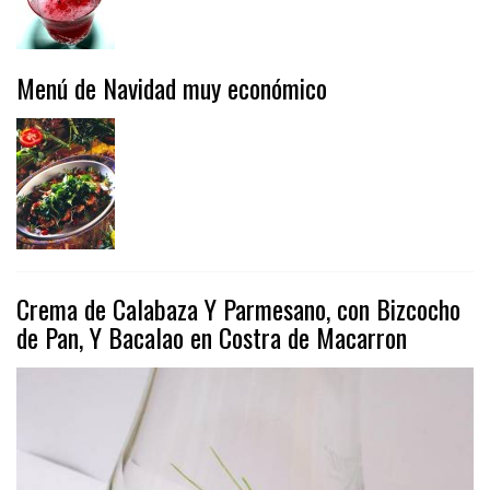
Menú de Navidad muy económico
Crema de Calabaza Y Parmesano, con Bizcocho
de Pan, Y Bacalao en Costra de Macarron