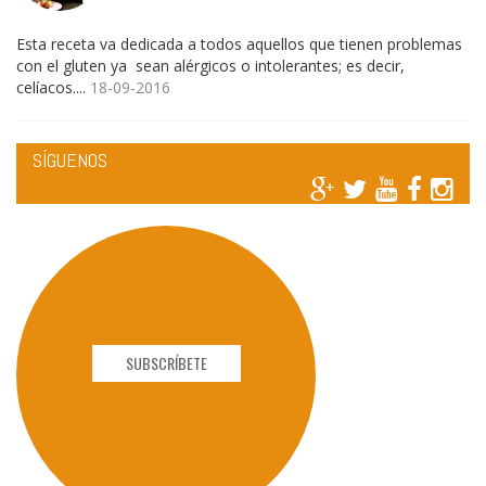
Esta receta va dedicada a todos aquellos que tienen problemas
con el gluten ya sean alérgicos o intolerantes; es decir,
celíacos....
18-09-2016
SÍGUENOS
SUBSCRÍBETE