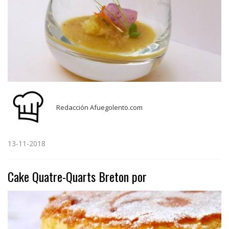
Redacción Afuegolento.com
13-11-2018
Cake Quatre-Quarts Breton por