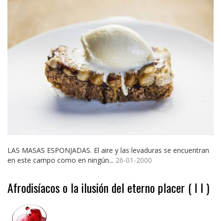
LAS MASAS ESPONJADAS. El aire y las levaduras se encuentran
en este campo como en ningún...
26-01-2000
Afrodisíacos o la ilusión del eterno placer ( I I )