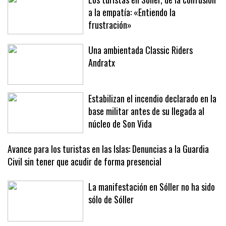
Los turistas en Sóller, de la confusión
a la empatía: «Entiendo la
frustración»
Una ambientada Classic Riders
Andratx
Estabilizan el incendio declarado en la
base militar antes de su llegada al
núcleo de Son Vida
Avance para los turistas en las Islas: Denuncias a la Guardia
Civil sin tener que acudir de forma presencial
La manifestación en Sóller no ha sido
sólo de Sóller