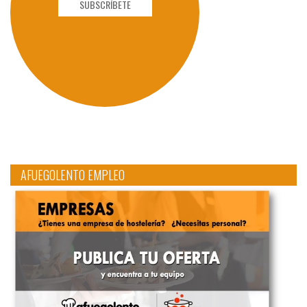
SUBSCRÍBETE
AFUEGOLENTO EMPLEO