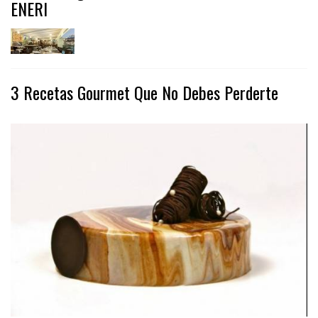
ENERI
3 Recetas Gourmet Que No Debes Perderte