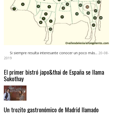
Si siempre resulta interesante conocer un poco más...
20-08-
2019
El primer bistró japo&thai de España se llama
Sukothay
Un trozito gastronómico de Madrid llamado