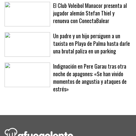
El Club Voleibol Manacor presenta al
jugador alemán Stefan Thiel y
renueva con ConectaBalear
Un padre y un hijo persiguen a un
taxista en Playa de Palma hasta darle
una brutal paliza en un parking
Indignación en Pere Garau tras otra
noche de apagones: «Se han vivido
momentos de angustia y ataques de
estrés»