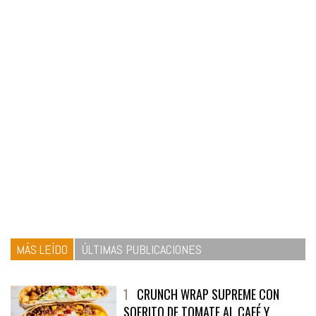
MÁS LEÍDO
ÚLTIMAS PUBLICACIONES