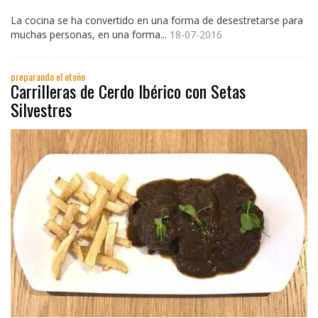
La cocina se ha convertido en una forma de desestretarse para
muchas personas, en una forma...
18-07-2016
preparando el otoño
Carrilleras de Cerdo Ibérico con Setas
Silvestres