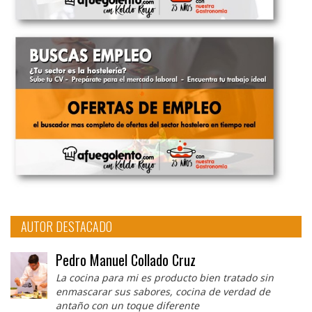
AUTOR DESTACADO
Pedro Manuel Collado Cruz
La cocina para mi es producto bien tratado sin
enmascarar sus sabores, cocina de verdad de
antaño con un toque diferente