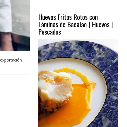
Huevos Fritos Rotos con
Láminas de Bacalao | Huevos |
Pescados
 exportación