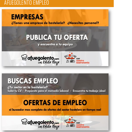
AFUEGOLENTO EMPLEO