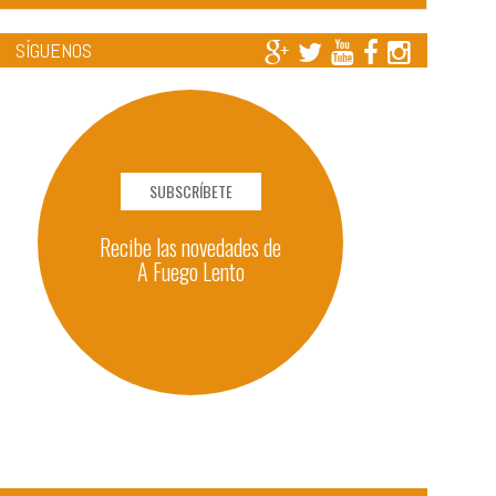
SÍGUENOS
SUBSCRÍBETE
Recibe las novedades de
A Fuego Lento