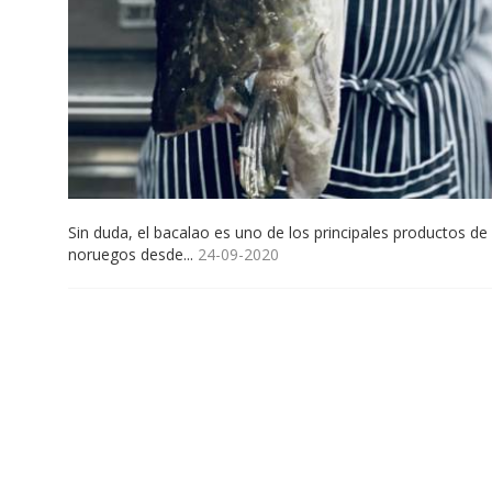
Sin duda, el bacalao es uno de los principales productos de
noruegos desde...
24-09-2020