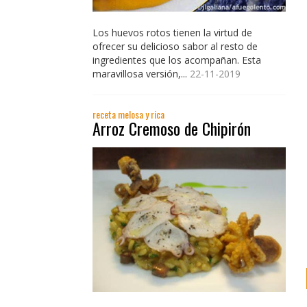
Los huevos rotos tienen la virtud de
ofrecer su delicioso sabor al resto de
ingredientes que los acompañan. Esta
maravillosa versión,...
22-11-2019
receta melosa y rica
Arroz Cremoso de Chipirón