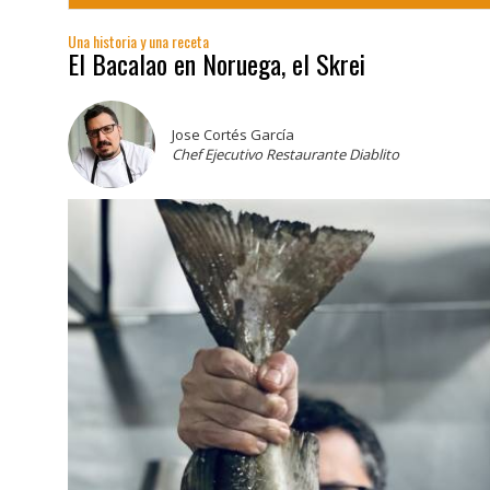
Una historia y una receta
El Bacalao en Noruega, el Skrei
Jose Cortés García
Chef Ejecutivo Restaurante Diablito