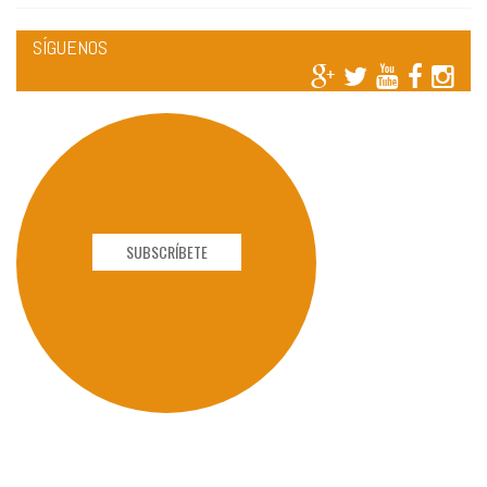
SÍGUENOS
SUBSCRÍBETE