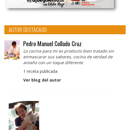
AUTOR DESTACADO
Pedro Manuel Collado Cruz
La cocina para mi es producto bien tratado sin
enmascarar sus sabores, cocina de verdad de
antaño con un toque diferente
1 receta publicada
Ver blog del autor