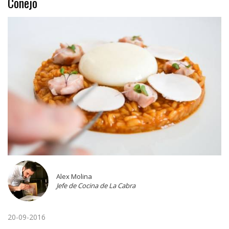
Conejo
Alex Molina
Jefe de Cocina de La Cabra
20-09-2016