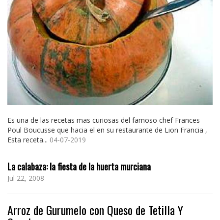
Es una de las recetas mas curiosas del famoso chef Frances
Poul Boucusse que hacia el en su restaurante de Lion Francia ,
Esta receta...
04-07-2019
La calabaza: la fiesta de la huerta murciana
Jul 22, 2008
Arroz de Gurumelo con Queso de Tetilla Y