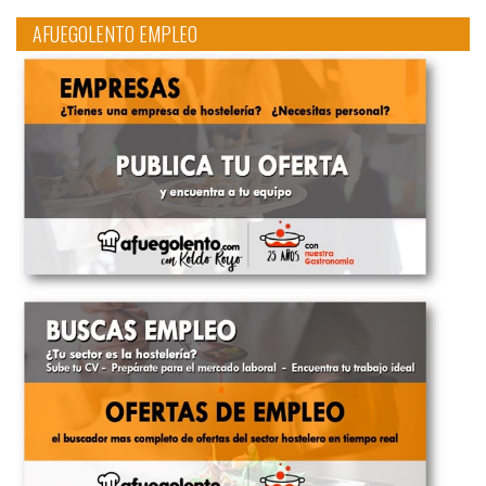
AFUEGOLENTO EMPLEO