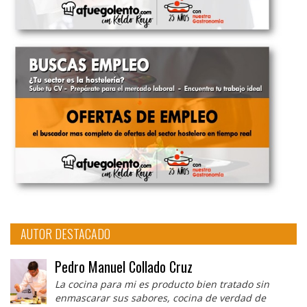
AUTOR DESTACADO
Pedro Manuel Collado Cruz
La cocina para mi es producto bien tratado sin
enmascarar sus sabores, cocina de verdad de