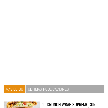
MÁS LEÍDO
ÚLTIMAS PUBLICACIONES