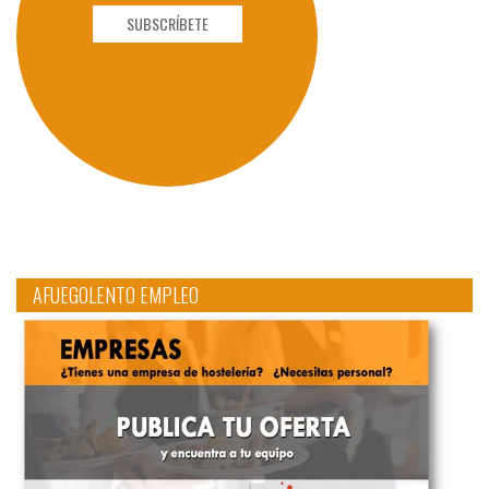
SUBSCRÍBETE
AFUEGOLENTO EMPLEO