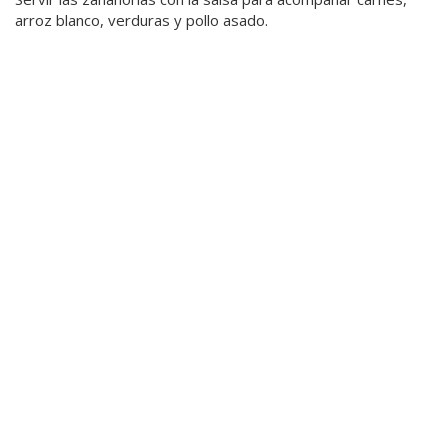
arroz blanco, verduras y pollo asado.