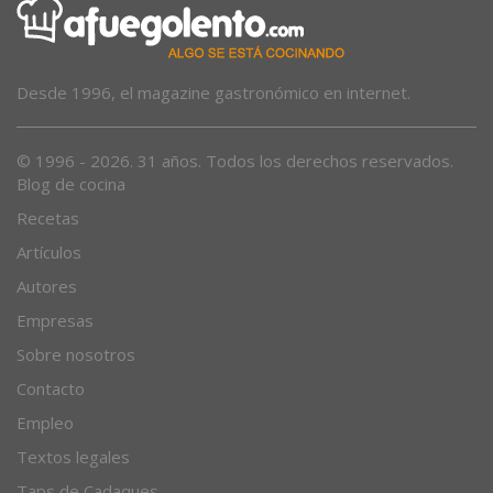
Desde 1996, el magazine gastronómico en internet.
© 1996 - 2026. 31 años. Todos los derechos reservados.
Blog de cocina
Recetas
Artículos
Autores
Empresas
Sobre nosotros
Contacto
Empleo