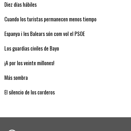
problemas…
Diez días hábiles
Cuando los turistas permanecen menos tiempo
Espanya i les Balears són com vol el PSOE
Los guardias civiles de Bayo
¡A por los veinte millones!
Más sombra
El silencio de los corderos