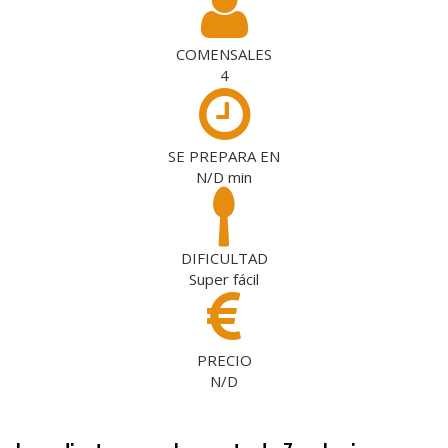
COMENSALES
4
SE PREPARA EN
N/D
min
DIFICULTAD
Super fácil
PRECIO
N/D