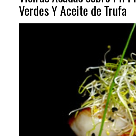
Verdes Y Aceite de Trufa