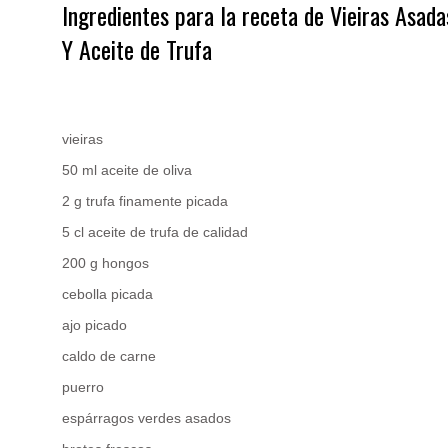
Ingredientes para la receta de Vieiras Asad
Y Aceite de Trufa
.
vieiras
50 ml aceite de oliva
2 g trufa finamente picada
5 cl aceite de trufa de calidad
200 g hongos
cebolla picada
ajo picado
caldo de carne
puerro
espárragos verdes asados