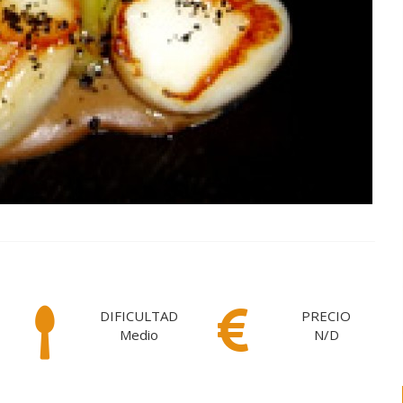
DIFICULTAD
PRECIO
Medio
N/D