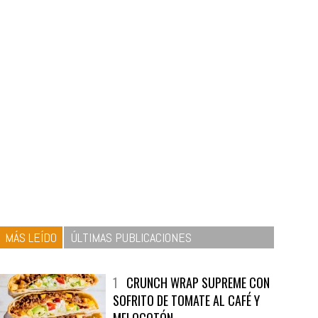
MÁS LEÍDO
ÚLTIMAS PUBLICACIONES