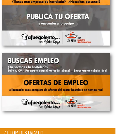
AUTOR DESTACADO