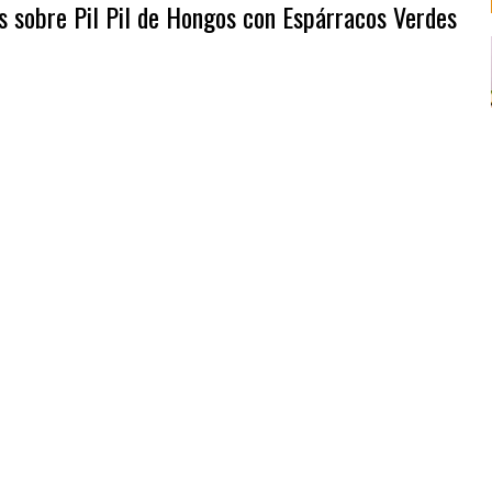
as sobre Pil Pil de Hongos con Espárracos Verdes