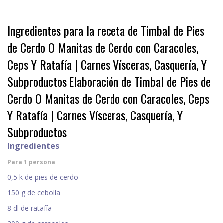
Ingredientes para la receta de Timbal de Pies
de Cerdo O Manitas de Cerdo con Caracoles,
Ceps Y Ratafía | Carnes Vísceras, Casquería, Y
Subproductos
Elaboración de Timbal de Pies de
Cerdo O Manitas de Cerdo con Caracoles, Ceps
Y Ratafía | Carnes Vísceras, Casquería, Y
Subproductos
Ingredientes
Para 1 persona
0,5 k de pies de cerdo
150 g de cebolla
8 dl de ratafía