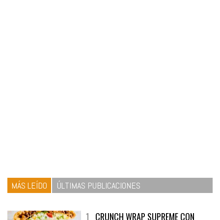
MÁS LEÍDO
ÚLTIMAS PUBLICACIONES
1
CRUNCH WRAP SUPREME CON