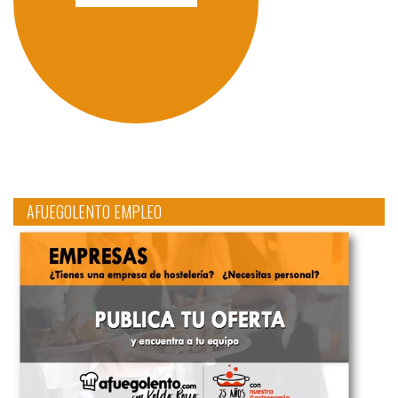
AFUEGOLENTO EMPLEO