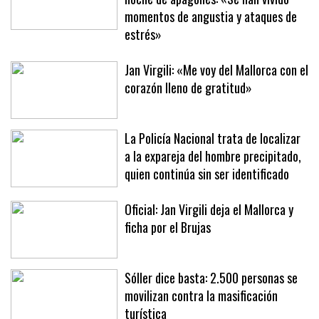
momentos de angustia y ataques de
estrés»
Jan Virgili: «Me voy del Mallorca con el
corazón lleno de gratitud»
La Policía Nacional trata de localizar
a la expareja del hombre precipitado,
quien continúa sin ser identificado
Oficial: Jan Virgili deja el Mallorca y
ficha por el Brujas
Sóller dice basta: 2.500 personas se
movilizan contra la masificación
turística