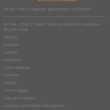
Desde 1996, el magazine gastronómico en internet.
© 1996 - 2026. 31 años. Todos los derechos reservados.
Blog de cocina
Recetas
Artículos
Autores
Empresas
Sobre nosotros
Contacto
Empleo
Textos legales
Taps de Cadaques
Lentejas con Verduras Olla Express