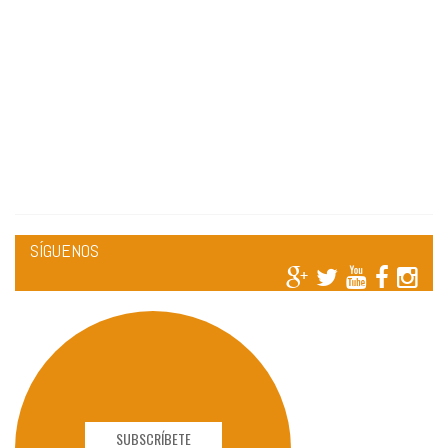
SÍGUENOS
SUBSCRÍBETE