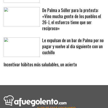
De Palma a Sóller para la protesta:
«Vino mucha gente de los pueblos el
26-J, el esfuerzo tiene que ser
recíproco»
Le expulsan de un bar de Palma por no
pagar y vuelve al día siguiente con un
cuchillo
Incentivar hábitos más saludables, un acierto