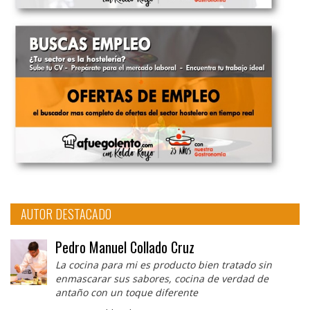
AUTOR DESTACADO
Pedro Manuel Collado Cruz
La cocina para mi es producto bien tratado sin
enmascarar sus sabores, cocina de verdad de
antaño con un toque diferente