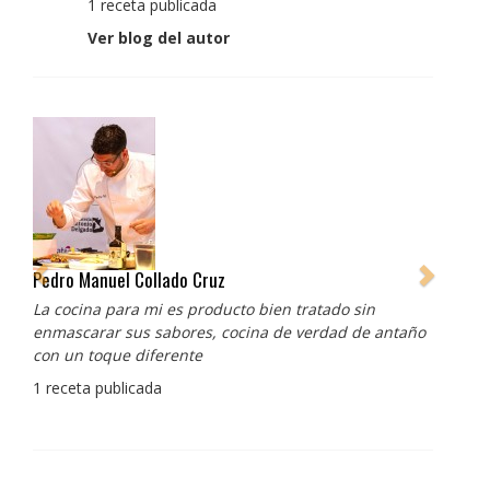
1 receta publicada
Ver blog del autor
Pedro Manuel Collado Cruz
La cocina para mi es producto bien tratado sin
enmascarar sus sabores, cocina de verdad de antaño
con un toque diferente
1 receta publicada