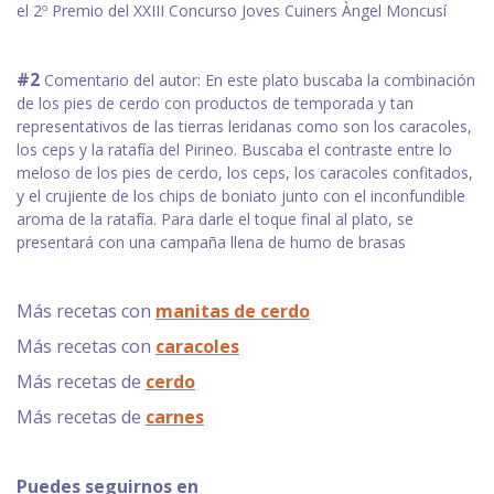
el 2º Premio del XXIII Concurso Joves Cuiners Àngel Moncusí
#2
Comentario del autor: En este plato buscaba la combinación
de los pies de cerdo con productos de temporada y tan
representativos de las tierras leridanas como son los caracoles,
los ceps y la ratafía del Pirineo. Buscaba el contraste entre lo
meloso de los pies de cerdo, los ceps, los caracoles confitados,
y el crujiente de los chips de boniato junto con el inconfundible
aroma de la ratafía. Para darle el toque final al plato, se
presentará con una campaña llena de humo de brasas
Más recetas con
manitas de cerdo
Más recetas con
caracoles
Más recetas de
cerdo
Más recetas de
carnes
Puedes seguirnos en