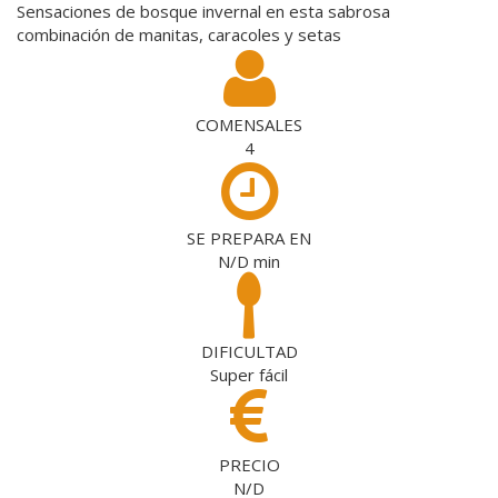
Sensaciones de bosque invernal en esta sabrosa
combinación de manitas, caracoles y setas
COMENSALES
4
SE PREPARA EN
N/D
min
DIFICULTAD
Super fácil
PRECIO
N/D