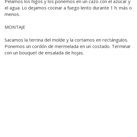
Pelamos los higos y los ponemos en un cazo con el azúcar y
el agua. Lo dejamos cocinar a fuego lento durante 1 h. más o
menos.
MONTAJE
Sacamos la terrina del molde y la cortamos en rectángulos.
Ponemos un cordón de mermelada en un costado. Terminar
con un bouquet de ensalada de hojas.