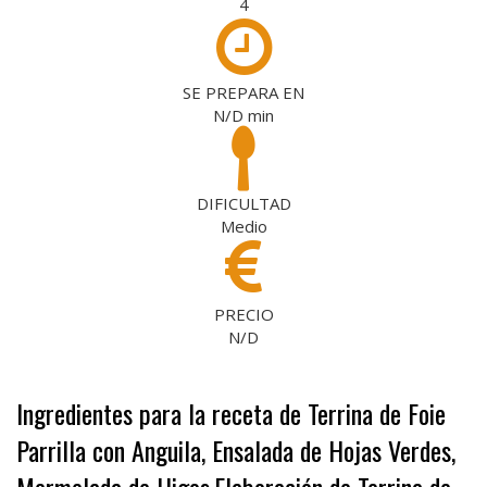
4
SE PREPARA EN
N/D
min
DIFICULTAD
Medio
PRECIO
N/D
Ingredientes para la receta de Terrina de Foie
Parrilla con Anguila, Ensalada de Hojas Verdes,