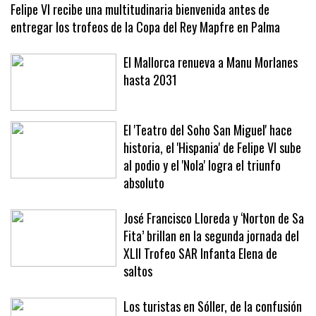
Felipe VI recibe una multitudinaria bienvenida antes de
entregar los trofeos de la Copa del Rey Mapfre en Palma
El Mallorca renueva a Manu Morlanes
hasta 2031
El 'Teatro del Soho San Miguel' hace
historia, el 'Hispania' de Felipe VI sube
al podio y el 'Nola' logra el triunfo
absoluto
José Francisco Lloreda y ‘Norton de Sa
Fita’ brillan en la segunda jornada del
XLII Trofeo SAR Infanta Elena de
saltos