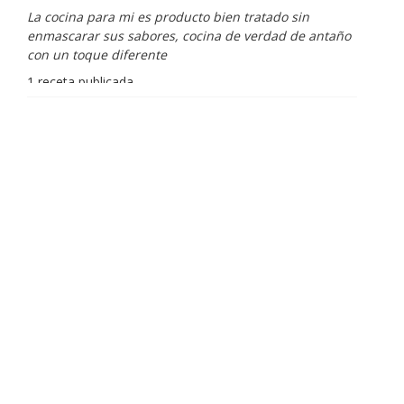
La cocina para mi es producto bien tratado sin
enmascarar sus sabores, cocina de verdad de antaño
con un toque diferente
1 receta publicada