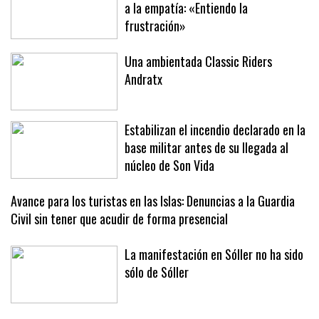
Los turistas en Sóller, de la confusión
a la empatía: «Entiendo la
frustración»
Una ambientada Classic Riders
Andratx
Estabilizan el incendio declarado en la
base militar antes de su llegada al
núcleo de Son Vida
Avance para los turistas en las Islas: Denuncias a la Guardia
Civil sin tener que acudir de forma presencial
La manifestación en Sóller no ha sido
sólo de Sóller