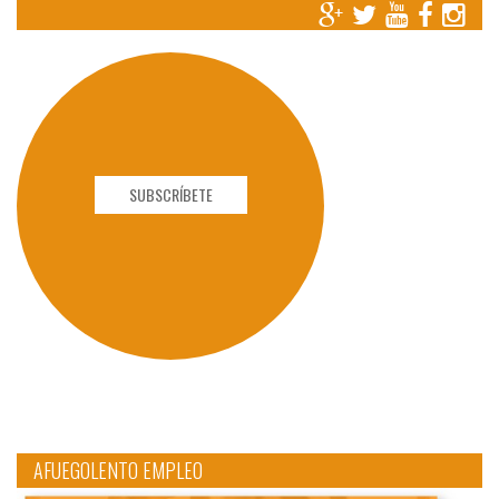
SUBSCRÍBETE
AFUEGOLENTO EMPLEO