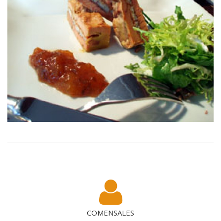
COMENSALES