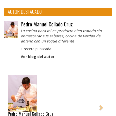
AUTOR DESTACADO
Pedro Manuel Collado Cruz
La cocina para mi es producto bien tratado sin
enmascarar sus sabores, cocina de verdad de
antaño con un toque diferente
1 receta publicada
Ver blog del autor
Pedro Manuel Collado Cruz