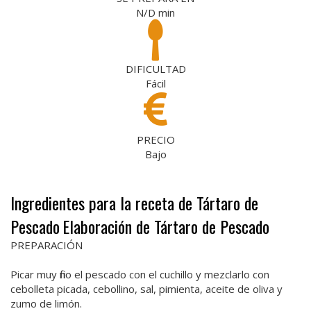
N/D
min
DIFICULTAD
Fácil
PRECIO
Bajo
Ingredientes para la receta de Tártaro de
Pescado
Elaboración de Tártaro de Pescado
PREPARACIÓN
Picar muy fino el pescado con el cuchillo y mezclarlo con
cebolleta picada, cebollino, sal, pimienta, aceite de oliva y
zumo de limón.