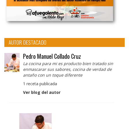
AUTOR DESTACADO
Pedro Manuel Collado Cruz
La cocina para mi es producto bien tratado sin
enmascarar sus sabores, cocina de verdad de
antaño con un toque diferente
1 receta publicada
Ver blog del autor