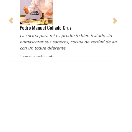
Pedro Manuel Collado Cruz
La cocina para mi es producto bien tratado sin
enmascarar sus sabores, cocina de verdad de antaño
con un toque diferente
1 receta publicada