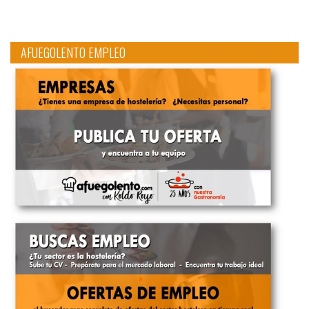
AFUEGOLENTO EMPLEO