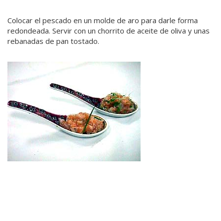
Colocar el pescado en un molde de aro para darle forma
redondeada. Servir con un chorrito de aceite de oliva y unas
rebanadas de pan tostado.