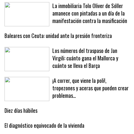
La inmobiliaria Tolo Oliver de Sóller
amanece con pintadas a un día de la
manifestación contra la masificación
Baleares con Ceuta: unidad ante la presión fronteriza
Los números del traspaso de Jan
Virgili: cuánto gana el Mallorca y
cuánto se lleva el Barça
¡A correr, que viene la poli!,
tropezones y aceras que pueden crear
problemas…
Diez días hábiles