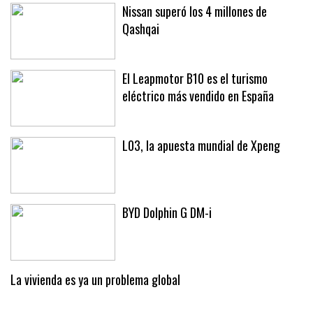
Nissan superó los 4 millones de
Qashqai
El Leapmotor B10 es el turismo
eléctrico más vendido en España
L03, la apuesta mundial de Xpeng
BYD Dolphin G DM-i
La vivienda es ya un problema global