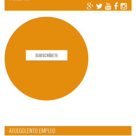
SUBSCRÍBETE
AFUEGOLENTO EMPLEO