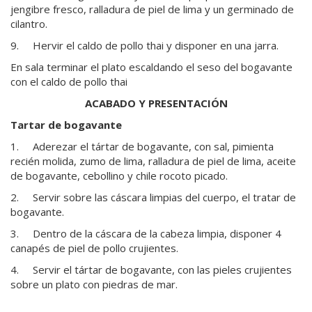
jengibre fresco, ralladura de piel de lima y un germinado de
cilantro.
9. Hervir el caldo de pollo thai y disponer en una jarra.
En sala terminar el plato escaldando el seso del bogavante
con el caldo de pollo thai
ACABADO Y PRESENTACIÓN
Tartar de bogavante
1. Aderezar el tártar de bogavante, con sal, pimienta
recién molida, zumo de lima, ralladura de piel de lima, aceite
de bogavante, cebollino y chile rocoto picado.
2. Servir sobre las cáscara limpias del cuerpo, el tratar de
bogavante.
3. Dentro de la cáscara de la cabeza limpia, disponer 4
canapés de piel de pollo crujientes.
4. Servir el tártar de bogavante, con las pieles crujientes
sobre un plato con piedras de mar.