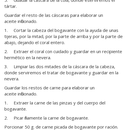
tártar.
Guardar el resto de las cáscaras para elaborar un
aceite inficionado.
1. Cortar la cabeza del bogavante con la ayuda de unas
tijeras, por la mitad, por la parte de arriba y por la parte de
abajo, dejando el coral entero.
2. Extraer el coral con cuidado y guardar en un recipiente
hermético en la nevera.
3. Limpiar las dos mitades de la cáscara de la cabeza,
donde serviremos el tratar de bogavante y guardar en la
nevera.
Guardar los restos de carne para elaborar un
aceite inficionado.
1. Extraer la carne de las pinzas y del cuerpo del
bogavante.
2. Picar finamente la carne de bogavante.
Porcionar 50 g. de carne picada de bogavante por ración.