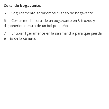
Coral de bogavante:
5. Seguidamente serviremos el seso de bogavante.
6. Cortar medio coral de un bogavante en 3 trozos y
disponerlos dentro de un bol pequeño.
7. Entibiar ligeramente en la salamandra para que pierda
el frío de la cámara.