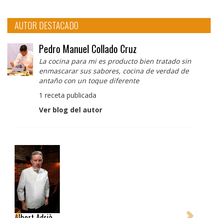
AUTOR DESTACADO
Pedro Manuel Collado Cruz
La cocina para mi es producto bien tratado sin
enmascarar sus sabores, cocina de verdad de
antaño con un toque diferente
1 receta publicada
Ver blog del autor
Albert Adrià