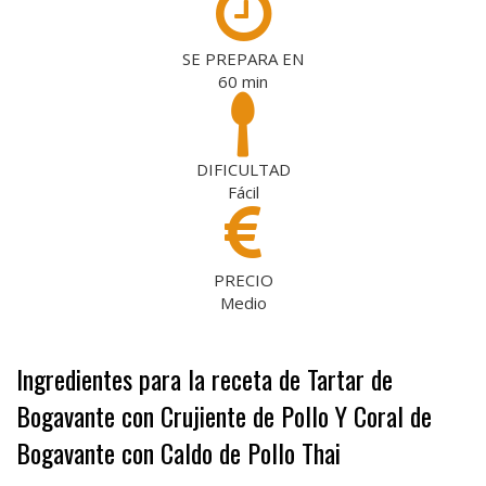
SE PREPARA EN
60
min
DIFICULTAD
Fácil
PRECIO
Medio
Ingredientes para la receta de Tartar de
Bogavante con Crujiente de Pollo Y Coral de
Bogavante con Caldo de Pollo Thai