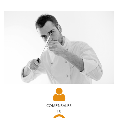
COMENSALES
10