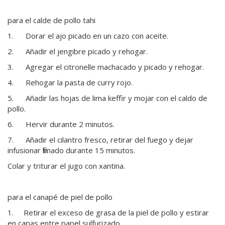
para el calde de pollo tahi
1. Dorar el ajo picado en un cazo con aceite.
2. Añadir el jengibre picado y rehogar.
3. Agregar el citronelle machacado y picado y rehogar.
4. Rehogar la pasta de curry rojo.
5. Añadir las hojas de lima keffir y mojar con el caldo de
pollo.
6. Hervir durante 2 minutos.
7. Añadir el cilantro fresco, retirar del fuego y dejar
infusionar filmado durante 15 minutos.
Colar y triturar el jugo con xantina.
para el canapé de piel de pollo
1. Retirar el exceso de grasa de la piel de pollo y estirar
en capas entre papel sulfurizado.