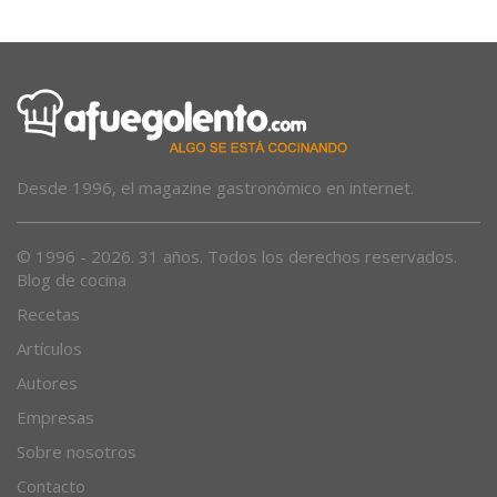
Desde 1996, el magazine gastronómico en internet.
© 1996 - 2026. 31 años. Todos los derechos reservados.
Blog de cocina
Recetas
Artículos
Autores
Empresas
Sobre nosotros
Contacto