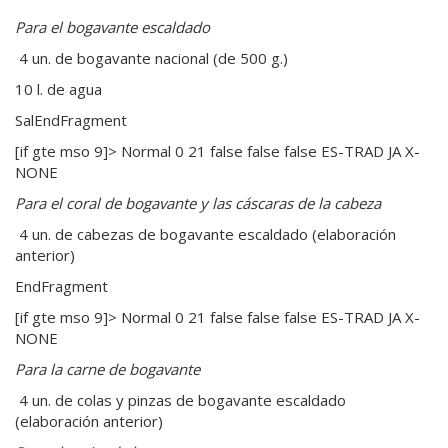
Para el bogavante escaldado
4 un. de bogavante nacional (de 500 g.)
10 l. de agua
SalEndFragment
[if gte mso 9]> Normal 0 21 false false false ES-TRAD JA X-
NONE
Para el coral de bogavante y las cáscaras de la cabeza
4 un. de cabezas de bogavante escaldado (elaboración
anterior)
EndFragment
[if gte mso 9]> Normal 0 21 false false false ES-TRAD JA X-
NONE
Para la carne de bogavante
4 un. de colas y pinzas de bogavante escaldado
(elaboración anterior)