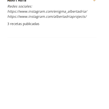
Redes sociales:
https://www.instagram.com/enigma_albertadria/
https://www.instagram.com/albertadriaprojects/
3 recetas publicadas