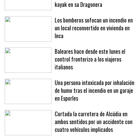
kayak en sa Dragonera
Los bomberos sofocan un incendio en
un local reconvertido en vivienda en
Inca
Baleares hace desde este lunes el
control fronterizo a los viajeros
italianos
Una persona intoxicada por inhalación
de humo tras el incendio en un garaje
en Esporles
Cortada la carretera de Alcúdia en
ambos sentidos por un accidente con
cuatro vehículos implicados