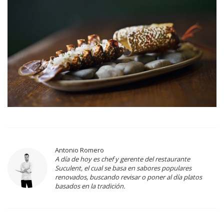
Antonio Romero
A día de hoy es chef y gerente del restaurante
Suculent, el cual se basa en sabores populares
renovados, buscando revisar o poner al día platos
basados en la tradición.