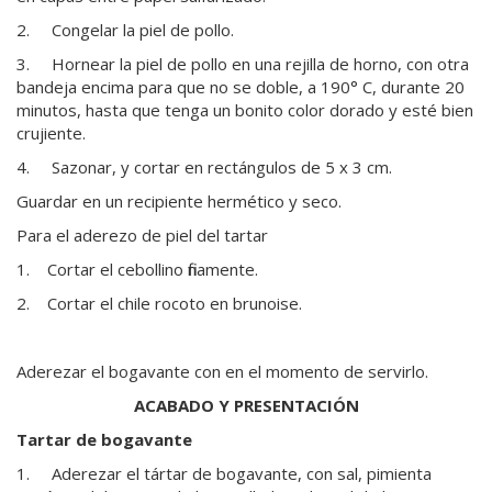
2. Congelar la piel de pollo.
3. Hornear la piel de pollo en una rejilla de horno, con otra
bandeja encima para que no se doble, a 190° C, durante 20
minutos, hasta que tenga un bonito color dorado y esté bien
crujiente.
4. Sazonar, y cortar en rectángulos de 5 x 3 cm.
Guardar en un recipiente hermético y seco.
Para el aderezo de piel del tartar
1. Cortar el cebollino finamente.
2. Cortar el chile rocoto en brunoise.
Aderezar el bogavante con en el momento de servirlo.
ACABADO Y PRESENTACIÓN
Tartar de bogavante
1. Aderezar el tártar de bogavante, con sal, pimienta