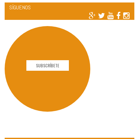
SÍGUENOS
SUBSCRÍBETE