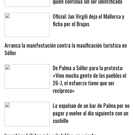
a la expareja del hombre precipitado,
quien continúa sin ser identificado
Oficial: Jan Virgili deja el Mallorca y
ficha por el Brujas
Arranca la manifestación contra la masificación turística en
Sóller
De Palma a Sóller para la protesta:
«Vino mucha gente de los pueblos el
26-J, el esfuerzo tiene que ser
recíproco»
Le expulsan de un bar de Palma por no
pagar y vuelve al día siguiente con un
cuchillo