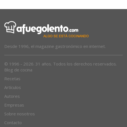
Desde 1996, el magazine gastronómico en internet.
© 1996 - 2026. 31 años. Todos los derechos reservados.
Blog de cocina
Recetas
Artículos
Autores
Empresas
Sobre nosotros