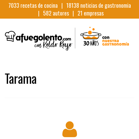
7033
recetas de cocina |
18138
noticias de gastronomia
|
582
autores |
21
empresas
Tarama