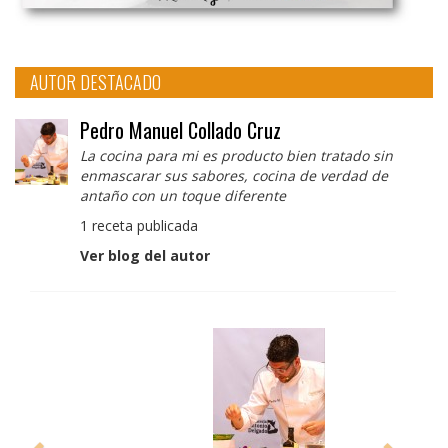
AUTOR DESTACADO
Pedro Manuel Collado Cruz
La cocina para mi es producto bien tratado sin
enmascarar sus sabores, cocina de verdad de
antaño con un toque diferente
1 receta publicada
Ver blog del autor