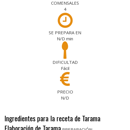
COMENSALES
4
SE PREPARA EN
N/D
min
DIFICULTAD
Fácil
PRECIO
N/D
Ingredientes para la receta de Tarama
Elaboración de Tarama
PREPARACIÓN