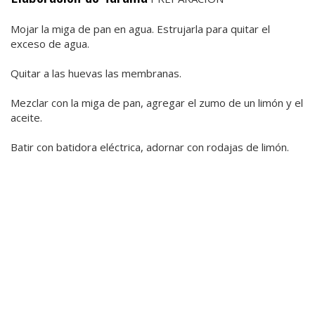
Mojar la miga de pan en agua. Estrujarla para quitar el
exceso de agua.
Quitar a las huevas las membranas.
Mezclar con la miga de pan, agregar el zumo de un limón y el
aceite.
Batir con batidora eléctrica, adornar con rodajas de limón.