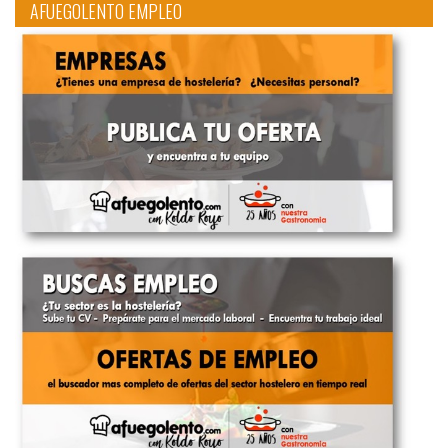
AFUEGOLENTO EMPLEO