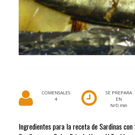
COMENSALES
SE PREPARA
4
EN
N/D
min
Ingredientes para la receta de Sardinas con 