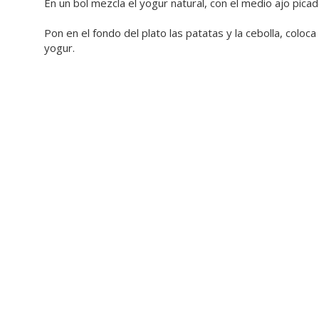
En un bol mezcla el yogur natural, con el medio ajo picad
Pon en el fondo del plato las patatas y la cebolla, coloc
yogur.