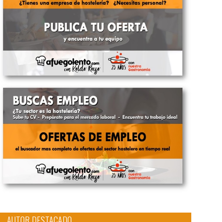
AUTOR DESTACADO