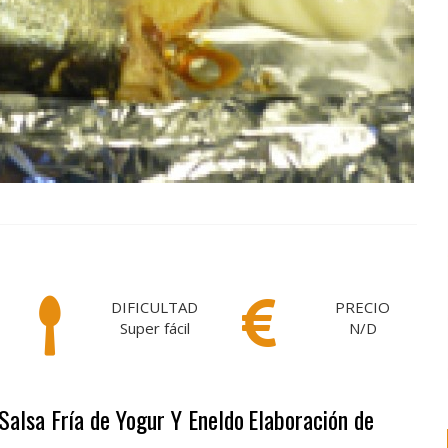
DIFICULTAD
PRECIO
Super fácil
N/D
Salsa Fría de Yogur Y Eneldo
Elaboración de