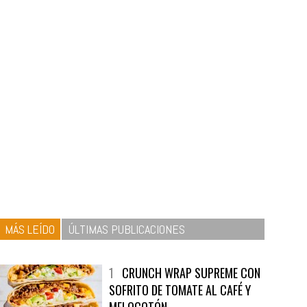
MÁS LEÍDO
ÚLTIMAS PUBLICACIONES