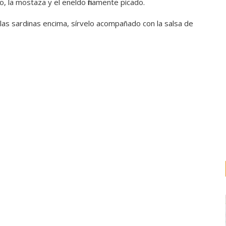
o, la mostaza y el eneldo finamente picado.
a las sardinas encima, sírvelo acompañado con la salsa de