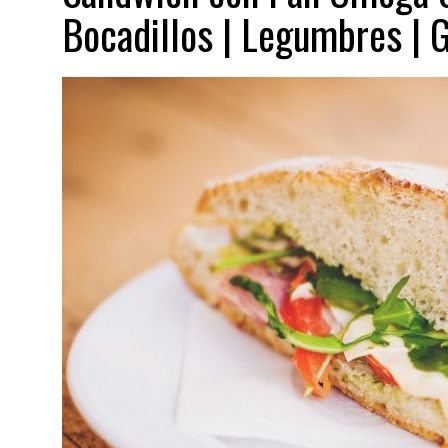
Bocadillos | Legumbres | G