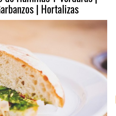
arbanzos | Hortalizas