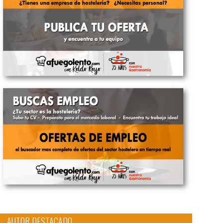
AUTOR DESTACADO