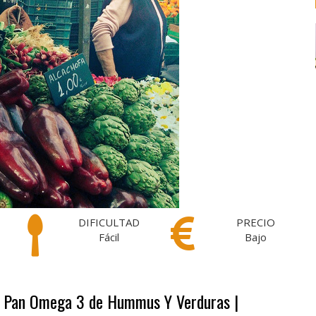
DIFICULTAD
PRECIO
Fácil
Bajo
on Pan Omega 3 de Hummus Y Verduras |