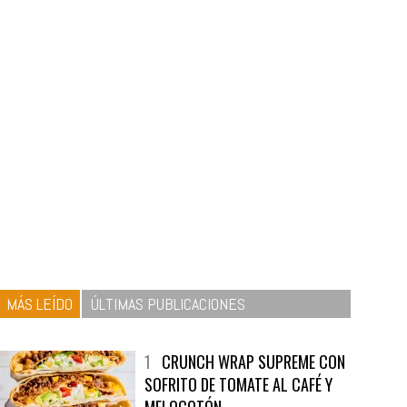
MÁS LEÍDO
ÚLTIMAS PUBLICACIONES