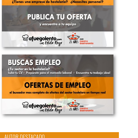
AUTOR DESTACADO