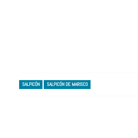
SALPICÓN
SALPICÓN DE MARISCO