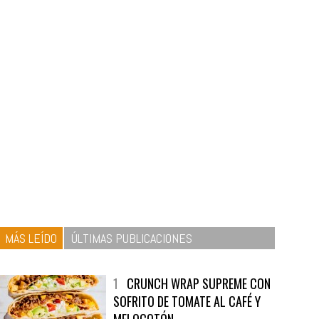
MÁS LEÍDO
ÚLTIMAS PUBLICACIONES