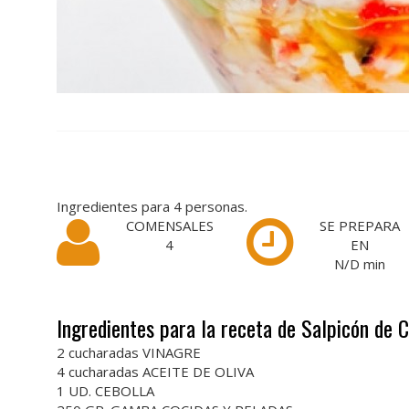
Ingredientes para 4 personas.
COMENSALES
SE PREPARA
4
EN
N/D
min
Ingredientes para la receta de Salpicón de
2 cucharadas VINAGRE
4 cucharadas ACEITE DE OLIVA
1 UD. CEBOLLA