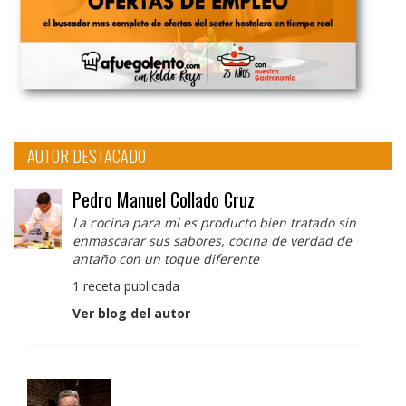
AUTOR DESTACADO
Pedro Manuel Collado Cruz
La cocina para mi es producto bien tratado sin
enmascarar sus sabores, cocina de verdad de
antaño con un toque diferente
1 receta publicada
Ver blog del autor