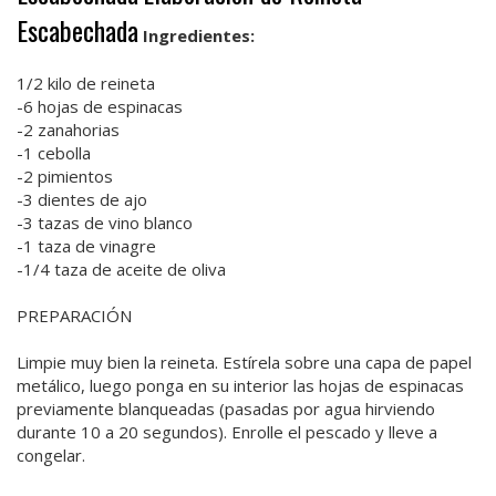
Escabechada
Ingredientes:
1/2 kilo de reineta
-6 hojas de espinacas
-2 zanahorias
-1 cebolla
-2 pimientos
-3 dientes de ajo
-3 tazas de vino blanco
-1 taza de vinagre
-1/4 taza de aceite de oliva
PREPARACIÓN
Limpie muy bien la reineta. Estírela sobre una capa de papel
metálico, luego ponga en su interior las hojas de espinacas
previamente blanqueadas (pasadas por agua hirviendo
durante 10 a 20 segundos). Enrolle el pescado y lleve a
congelar.