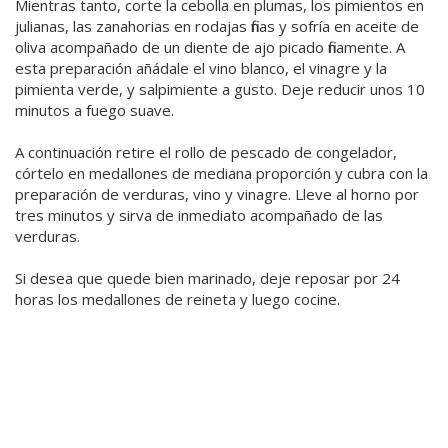
Mientras tanto, corte la cebolla en plumas, los pimientos en
julianas, las zanahorias en rodajas finas y sofría en aceite de
oliva acompañado de un diente de ajo picado finamente. A
esta preparación añádale el vino blanco, el vinagre y la
pimienta verde, y salpimiente a gusto. Deje reducir unos 10
minutos a fuego suave.
A continuación retire el rollo de pescado de congelador,
córtelo en medallones de mediana proporción y cubra con la
preparación de verduras, vino y vinagre. Lleve al horno por
tres minutos y sirva de inmediato acompañado de las
verduras.
Si desea que quede bien marinado, deje reposar por 24
horas los medallones de reineta y luego cocine.