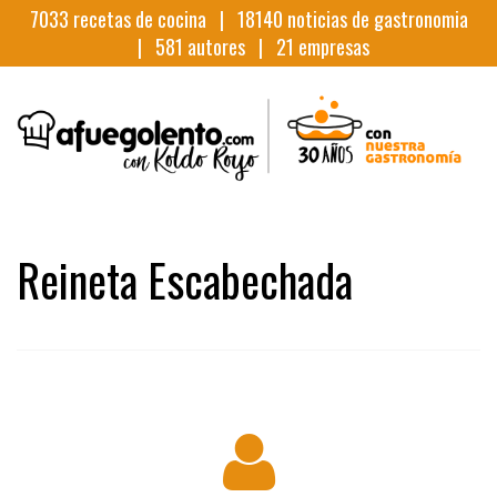
7033
recetas de cocina |
18140
noticias de gastronomia
|
581
autores |
21
empresas
Reineta Escabechada