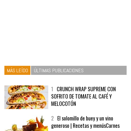
MÁS LEÍDO
ÚLTIMAS PUBLICACIONES
1
CRUNCH WRAP SUPREME CON
SOFRITO DE TOMATE AL CAFÉ Y
MELOCOTÓN
2
El solomillo de buey y un vino
generoso | Recetas y menúsCarnes