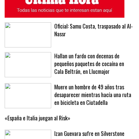
Oficial: Samu Costa, traspasado al Al-
Nassr
Hallan un fardo con decenas de
pequeños paquetes de cocaína en
Cala Beltrán, en Llucmajor
Muere un hombre de 49 años tras
desaparecer mientras hacía una ruta
en bicicleta en Ciutadella
«España e Italia juegan al Risk»
Izan Guevara sufre en Silverstone