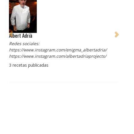
Albert Adrià
Redes sociales:
https://www.instagram.com/enigma_albertadria/
https://www.instagram.com/albertadriaprojects/
3 recetas publicadas