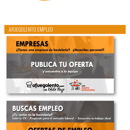
AFUEGOLENTO EMPLEO