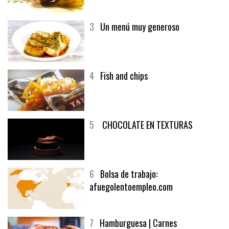
3
Un menú muy generoso
4
Fish and chips
5
CHOCOLATE EN TEXTURAS
6
Bolsa de trabajo:
afuegolentoempleo.com
7
Hamburguesa | Carnes