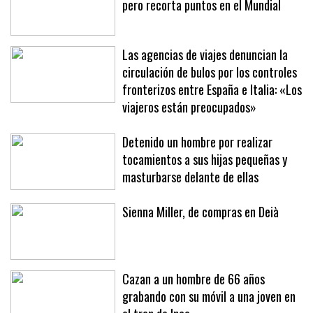
pero recorta puntos en el Mundial
Las agencias de viajes denuncian la
circulación de bulos por los controles
fronterizos entre España e Italia: «Los
viajeros están preocupados»
Detenido un hombre por realizar
tocamientos a sus hijas pequeñas y
masturbarse delante de ellas
Sienna Miller, de compras en Deià
Cazan a un hombre de 66 años
grabando con su móvil a una joven en