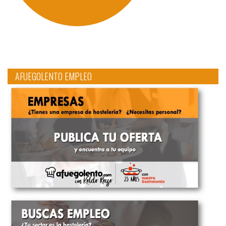
AFUEGOLENTO EMPLEO