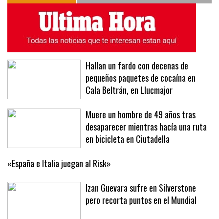
Hallan un fardo con decenas de
pequeños paquetes de cocaína en
Cala Beltrán, en Llucmajor
Muere un hombre de 49 años tras
desaparecer mientras hacía una ruta
en bicicleta en Ciutadella
«España e Italia juegan al Risk»
Izan Guevara sufre en Silverstone
pero recorta puntos en el Mundial