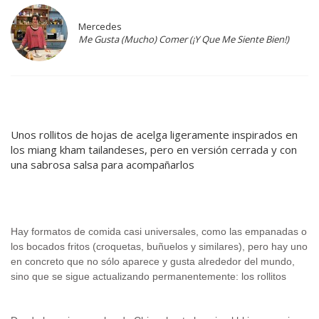
Mercedes
Me Gusta (Mucho) Comer (¡Y Que Me Siente Bien!)
Unos rollitos de hojas de acelga ligeramente inspirados en
los miang kham tailandeses, pero en versión cerrada y con
una sabrosa salsa para acompañarlos
.
Hay formatos de comida casi universales, como las empanadas o
los bocados fritos (croquetas, buñuelos y similares), pero hay uno
en concreto que no sólo aparece y gusta alrededor del mundo,
sino que se sigue actualizando permanentemente: los rollitos