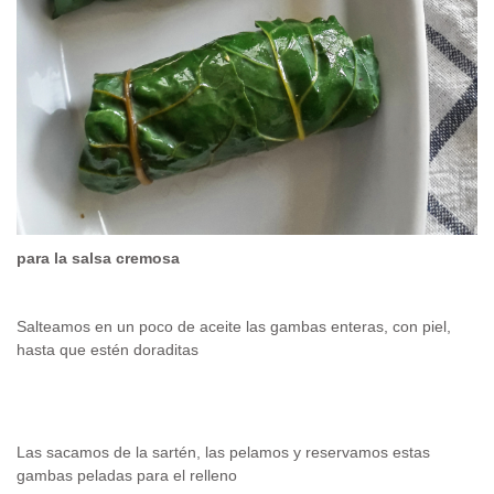
para la salsa cremosa
Salteamos en un poco de aceite las gambas enteras, con piel,
hasta que estén doraditas
Las sacamos de la sartén, las pelamos y reservamos estas
gambas peladas para el relleno