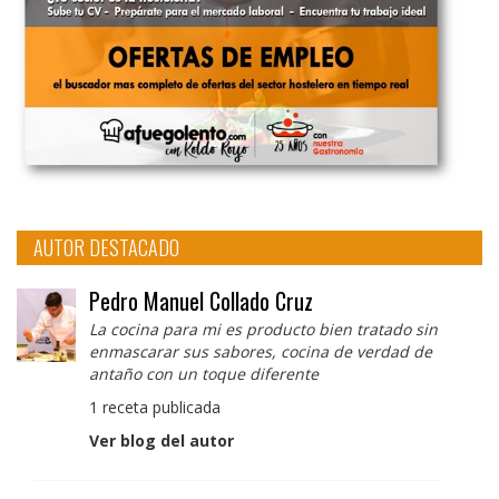
AUTOR DESTACADO
Pedro Manuel Collado Cruz
La cocina para mi es producto bien tratado sin
enmascarar sus sabores, cocina de verdad de
antaño con un toque diferente
1 receta publicada
Ver blog del autor