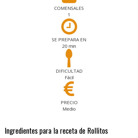
COMENSALES
1
SE PREPARA EN
20
min
DIFICULTAD
Fácil
PRECIO
Medio
Ingredientes para la receta de Rollitos