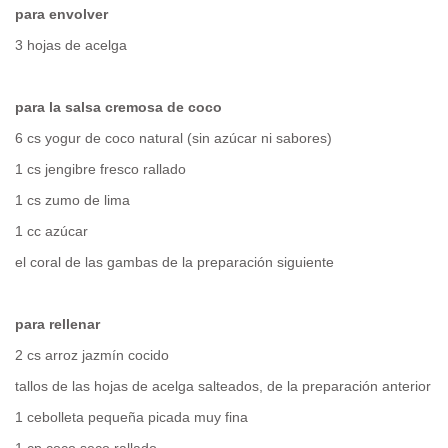
para envolver
3 hojas de acelga
para la salsa cremosa de coco
6 cs yogur de coco natural (sin azúcar ni sabores)
1 cs jengibre fresco rallado
1 cs zumo de lima
1 cc azúcar
el coral de las gambas de la preparación siguiente
para rellenar
2 cs arroz jazmín cocido
tallos de las hojas de acelga salteados, de la preparación anterior
1 cebolleta pequeña picada muy fina