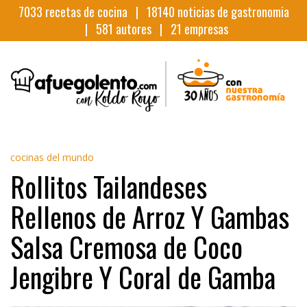
7033
recetas de cocina |
18140
noticias de gastronomia
|
581
autores |
21
empresas
cocinas del mundo
Rollitos Tailandeses
Rellenos de Arroz Y Gambas
Salsa Cremosa de Coco
Jengibre Y Coral de Gamba