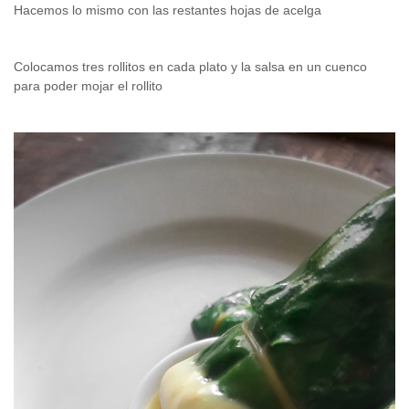
Hacemos lo mismo con las restantes hojas de acelga
Colocamos tres rollitos en cada plato y la salsa en un cuenco
para poder mojar el rollito