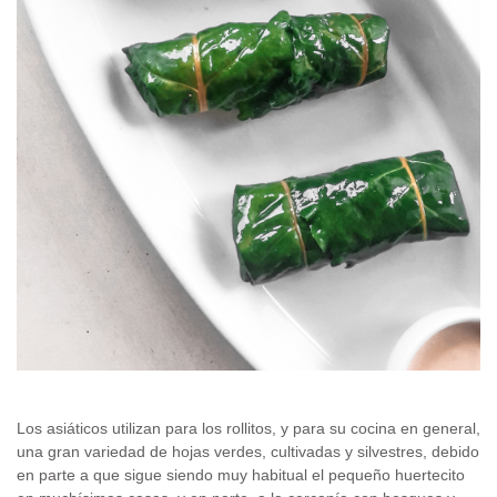
Los asiáticos utilizan para los rollitos, y para su cocina en general,
una gran variedad de hojas verdes, cultivadas y silvestres, debido
en parte a que sigue siendo muy habitual el pequeño huertecito