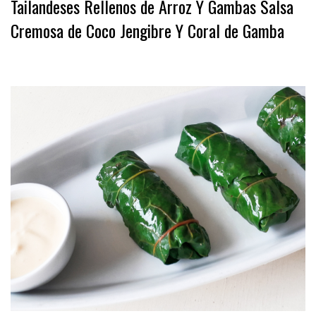
Tailandeses Rellenos de Arroz Y Gambas Salsa
Cremosa de Coco Jengibre Y Coral de Gamba
.
.