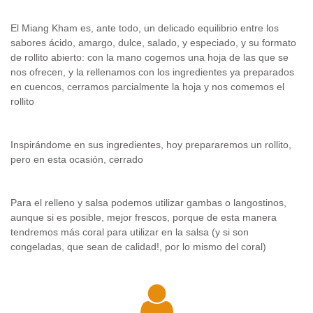
El Miang Kham es, ante todo, un delicado equilibrio entre los
sabores ácido, amargo, dulce, salado, y especiado, y su formato
de rollito abierto: con la mano cogemos una hoja de las que se
nos ofrecen, y la rellenamos con los ingredientes ya preparados
en cuencos, cerramos parcialmente la hoja y nos comemos el
rollito
Inspirándome en sus ingredientes, hoy prepararemos un rollito,
pero en esta ocasión, cerrado
Para el relleno y salsa podemos utilizar gambas o langostinos,
aunque si es posible, mejor frescos, porque de esta manera
tendremos más coral para utilizar en la salsa (y si son
congeladas, que sean de calidad!, por lo mismo del coral)