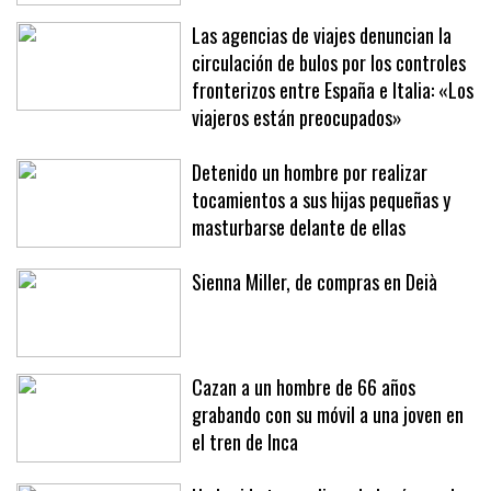
Las agencias de viajes denuncian la
circulación de bulos por los controles
fronterizos entre España e Italia: «Los
viajeros están preocupados»
Detenido un hombre por realizar
tocamientos a sus hijas pequeñas y
masturbarse delante de ellas
Sienna Miller, de compras en Deià
Cazan a un hombre de 66 años
grabando con su móvil a una joven en
el tren de Inca