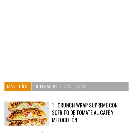
MÁS LEÍDO
ÚLTIMAS PUBLICACIONES
1
CRUNCH WRAP SUPREME CON
SOFRITO DE TOMATE AL CAFÉ Y
MELOCOTÓN