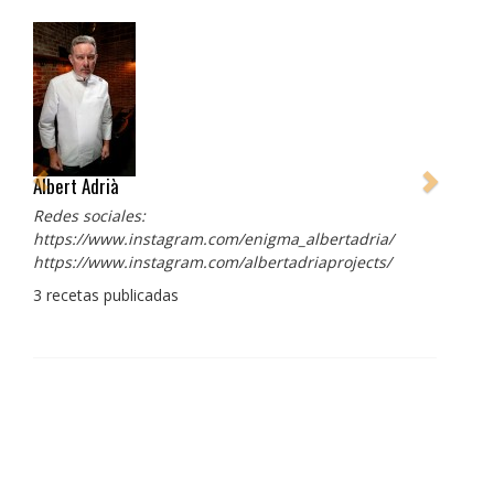
Albert Adrià
Redes sociales:
https://www.instagram.com/enigma_albertadria/
https://www.instagram.com/albertadriaprojects/
3 recetas publicadas