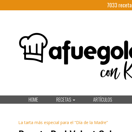
7033
receta
HOME
RECETAS
ARTÍCULOS
La tarta más especial para el “Día de la Madre”