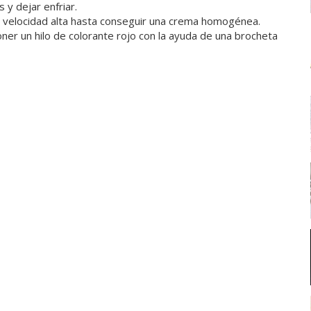
 y dejar enfriar.
r a velocidad alta hasta conseguir una crema homogénea.
ner un hilo de colorante rojo con la ayuda de una brocheta