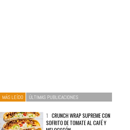
MÁS LEÍDO
ÚLTIMAS PUBLICACIONES