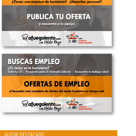
AUTOR DESTACADO