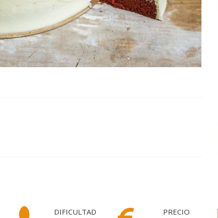
DIFICULTAD
PRECIO