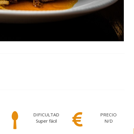
DIFICULTAD
PRECIO
Super fácil
N/D