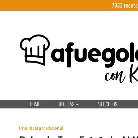
7033
receta
HOME
RECETAS
ARTÍCULOS
Una receta tradicional