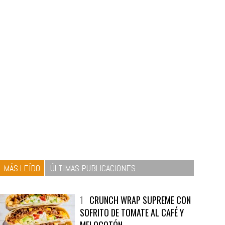
MÁS LEÍDO
ÚLTIMAS PUBLICACIONES