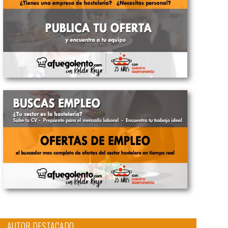
AUTOR DESTACADO