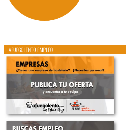
AFUEGOLENTO EMPLEO