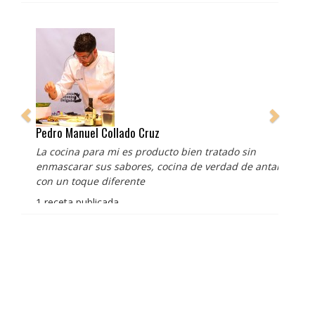
Pedro Manuel Collado Cruz
La cocina para mi es producto bien tratado sin
enmascarar sus sabores, cocina de verdad de antaño
con un toque diferente
1 receta publicada