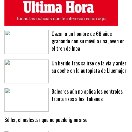
ÚLTIMAS NOTICIAS
MÁS LEÍDAS
Cazan a un hombre de 66 años
grabando con su móvil a una joven en
el tren de Inca
Un herido tras salirse de la vía y arder
su coche en la autopista de Llucmajor
Baleares aún no aplica los controles
fronterizos a los italianos
Sóller, el malestar que no puede ignorarse