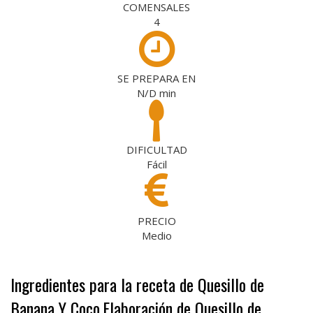
COMENSALES
4
SE PREPARA EN
N/D
min
DIFICULTAD
Fácil
PRECIO
Medio
Ingredientes para la receta de Quesillo de
Banana Y Coco
Elaboración de Quesillo de