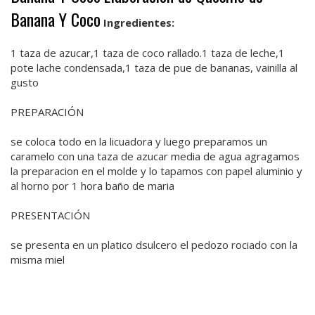
Banana Y Coco
Ingredientes:
1 taza de azucar,1 taza de coco rallado.1 taza de leche,1
pote lache condensada,1 taza de pue de bananas, vainilla al
gusto
PREPARACIÓN
se coloca todo en la licuadora y luego preparamos un
caramelo con una taza de azucar media de agua agragamos
la preparacion en el molde y lo tapamos con papel aluminio y
al horno por 1 hora baño de maria
PRESENTACIÓN
se presenta en un platico dsulcero el pedozo rociado con la
misma miel