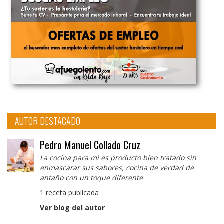
AUTOR DESTACADO
Pedro Manuel Collado Cruz
La cocina para mi es producto bien tratado sin
enmascarar sus sabores, cocina de verdad de
antaño con un toque diferente
1 receta publicada
Ver blog del autor