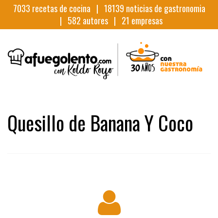
7033
recetas de cocina |
18139
noticias de gastronomia
|
582
autores |
21
empresas
Quesillo de Banana Y Coco