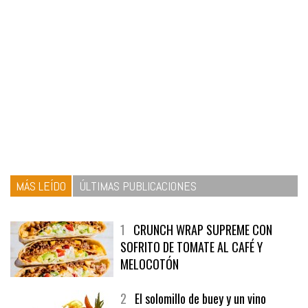
MÁS LEÍDO
ÚLTIMAS PUBLICACIONES
1
CRUNCH WRAP SUPREME CON
SOFRITO DE TOMATE AL CAFÉ Y
MELOCOTÓN