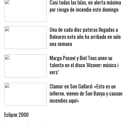
Casi todas las Islas, en alerta máxima
por riesgo de incendio este domingo
Una de cada diez pateras llegadas a
Baleares este año ha arribado en solo
una semana
Marga Pocoví y Biel Tous unen su
talento en el disco ‘Alcover: música i
vers’
Clamor en Son Gallard: «Esto es un
infierno, vienen de Son Banya y causan
incendios aquí»
Eclipse 2000