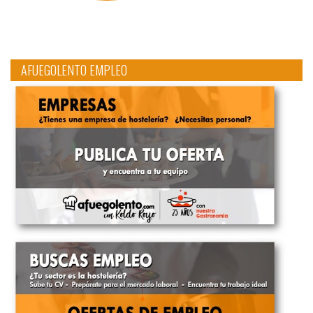
AFUEGOLENTO EMPLEO