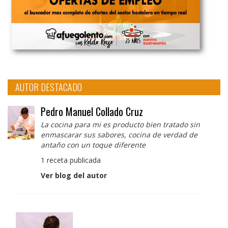
AUTOR DESTACADO
Pedro Manuel Collado Cruz
La cocina para mi es producto bien tratado sin
enmascarar sus sabores, cocina de verdad de
antaño con un toque diferente
1 receta publicada
Ver blog del autor