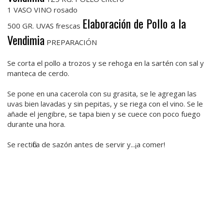
1 VASO VINO rosado
Elaboración de Pollo a la
500 GR. UVAS frescas
Vendimia
PREPARACIÓN
Se corta el pollo a trozos y se rehoga en la sartén con sal y
manteca de cerdo.
Se pone en una cacerola con su grasita, se le agregan las
uvas bien lavadas y sin pepitas, y se riega con el vino. Se le
añade el jengibre, se tapa bien y se cuece con poco fuego
durante una hora.
Se rectifica de sazón antes de servir y...¡a comer!