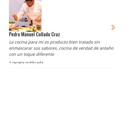
Pedro Manuel Collado Cruz
La cocina para mi es producto bien tratado sin
enmascarar sus sabores, cocina de verdad de antaño
con un toque diferente
1 receta publicada