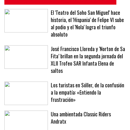
El 'Teatro del Soho San Miguel' hace
historia, el 'Hispania' de Felipe VI sube
al podio y el 'Nola' logra el triunfo
absoluto
José Francisco Lloreda y ‘Norton de Sa
Fita’ brillan en la segunda jornada del
XLII Trofeo SAR Infanta Elena de
saltos
Los turistas en Sóller, de la confusión
a la empatía: «Entiendo la
frustración»
Una ambientada Classic Riders