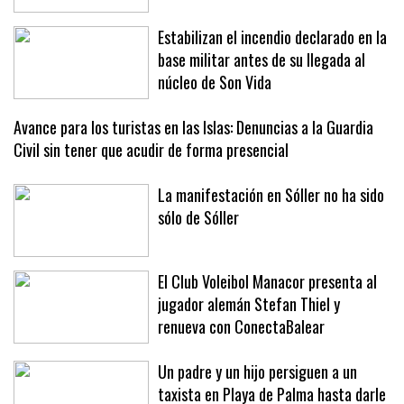
Andratx
Estabilizan el incendio declarado en la
base militar antes de su llegada al
núcleo de Son Vida
Avance para los turistas en las Islas: Denuncias a la Guardia
Civil sin tener que acudir de forma presencial
La manifestación en Sóller no ha sido
sólo de Sóller
El Club Voleibol Manacor presenta al
jugador alemán Stefan Thiel y
renueva con ConectaBalear