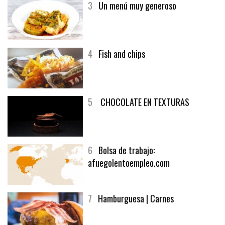
3
Un menú muy generoso
4
Fish and chips
5
CHOCOLATE EN TEXTURAS
6
Bolsa de trabajo:
afuegolentoempleo.com
7
Hamburguesa | Carnes