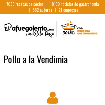
7033
recetas de cocina |
18139
noticias de gastronomia
|
582
autores |
21
empresas
Pollo a la Vendimia