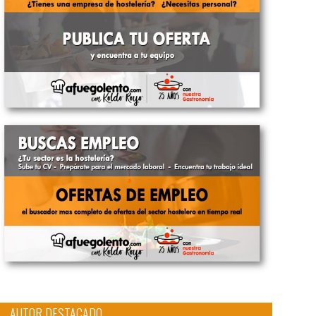
AUTOR DESTACADO