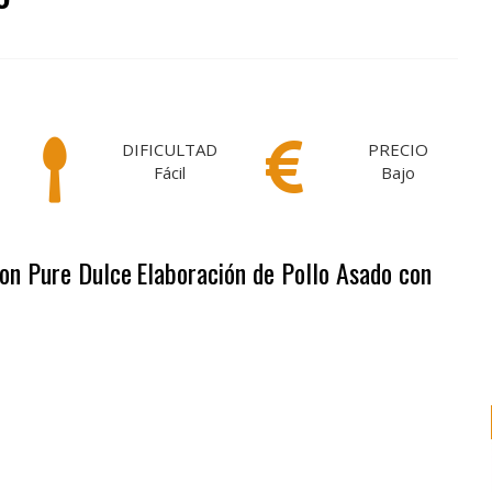
DIFICULTAD
PRECIO
Fácil
Bajo
con Pure Dulce
Elaboración de Pollo Asado con