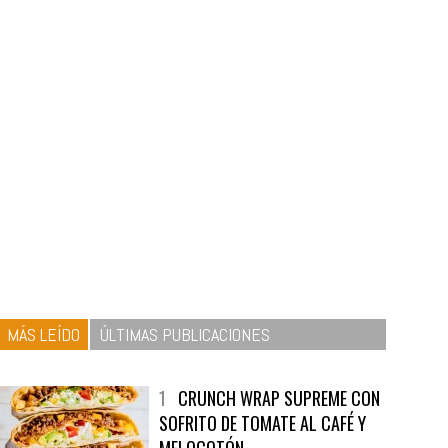
MÁS LEÍDO
ÚLTIMAS PUBLICACIONES