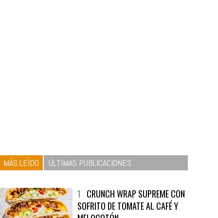
MÁS LEÍDO
ÚLTIMAS PUBLICACIONES