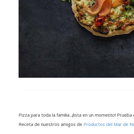
Pizza para toda la familia...¡lista en un momento! Prue
Receta de nuestros amigos de
Productos del Mar de N