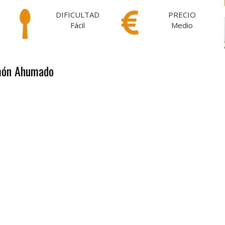
DIFICULTAD
PRECIO
Fácil
Medio
lmón Ahumado