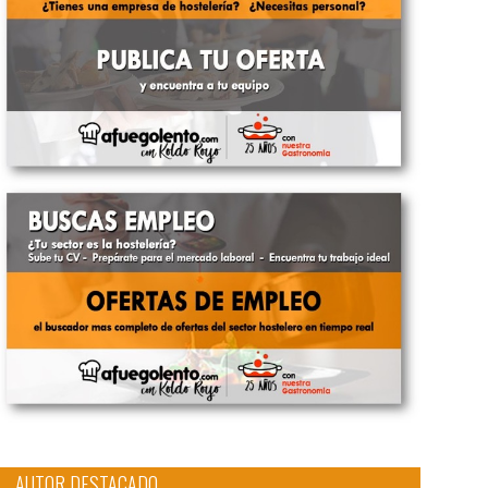
AUTOR DESTACADO