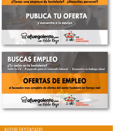
AUTOR DESTACADO