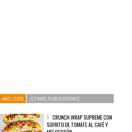
MÁS LEÍDO
ÚLTIMAS PUBLICACIONES