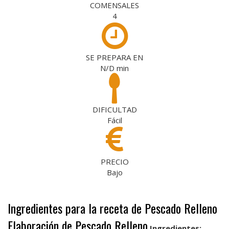
COMENSALES
4
SE PREPARA EN
N/D
min
DIFICULTAD
Fácil
PRECIO
Bajo
Ingredientes para la receta de Pescado Relleno
Elaboración de Pescado Relleno
Ingredientes: