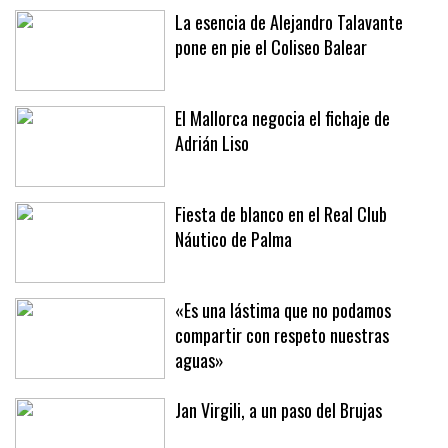
La esencia de Alejandro Talavante
pone en pie el Coliseo Balear
El Mallorca negocia el fichaje de
Adrián Liso
Fiesta de blanco en el Real Club
Náutico de Palma
«Es una lástima que no podamos
compartir con respeto nuestras
aguas»