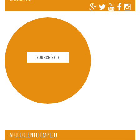
SUBSCRÍBETE
AFUEGOLENTO EMPLEO