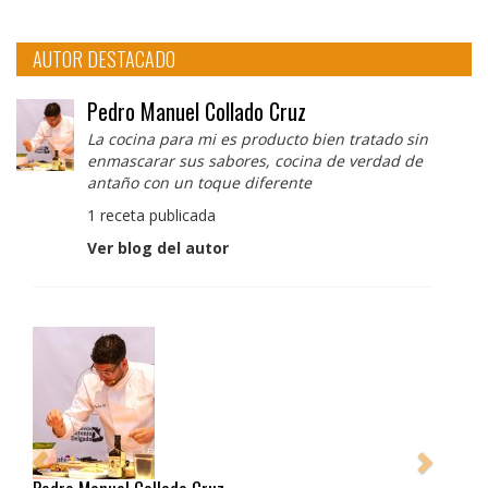
AUTOR DESTACADO
Pedro Manuel Collado Cruz
La cocina para mi es producto bien tratado sin
enmascarar sus sabores, cocina de verdad de
antaño con un toque diferente
1 receta publicada
Ver blog del autor