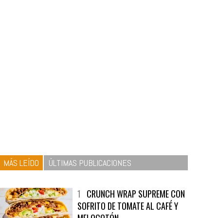
MÁS LEÍDO
ÚLTIMAS PUBLICACIONES