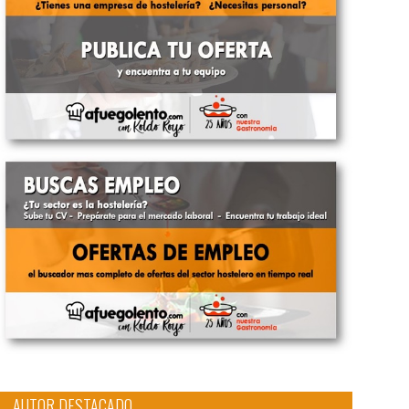
AUTOR DESTACADO