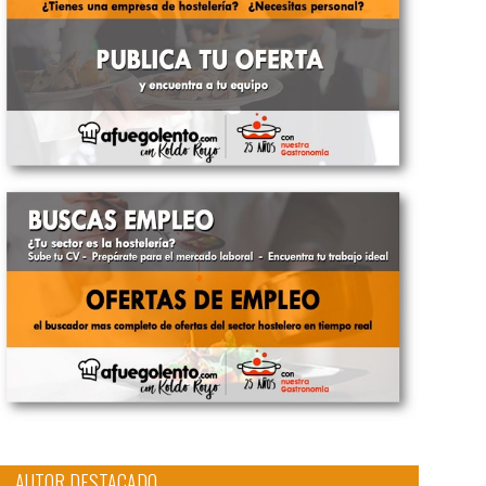
AUTOR DESTACADO