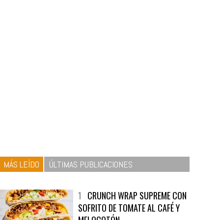
MÁS LEÍDO
ÚLTIMAS PUBLICACIONES